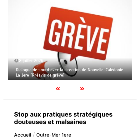
8 juillet 2026
Dialogue de sourd avec la direction de Nouvelle-Calédonie
La 1ère [Préavis de grève]
Stop aux pratiques stratégiques
douteuses et malsaines
Accueil
Outre-Mer 1ère