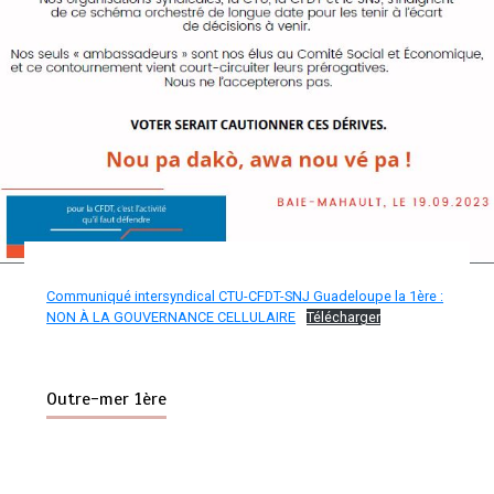
Communiqué intersyndical CTU-CFDT-SNJ Guadeloupe la 1ère :
NON À LA GOUVERNANCE CELLULAIRE
Télécharger
Outre-mer 1ère