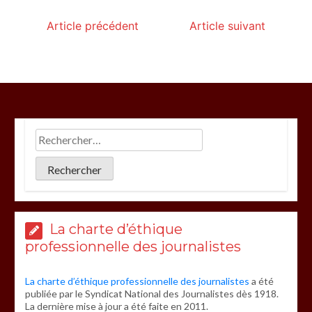
Article précédent
Article suivant
La charte d’éthique
professionnelle des journalistes
La charte d’éthique professionnelle des journalistes
a été
publiée par le Syndicat National des Journalistes dès 1918.
La dernière mise à jour a été faite en 2011.