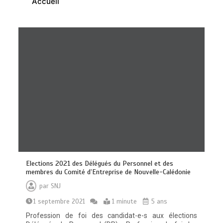
Accueil
Elections 2021 des Délégués du Personnel et des
membres du Comité d’Entreprise de Nouvelle-Calédonie
par
SNJ
1 septembre 2021
1 minute
5 ans
Profession de foi des candidat-e-s aux élections