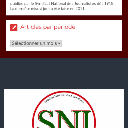
publiée par le Syndicat National des Journalistes dès 1918.
La dernière mise à jour a été faite en 2011.
Articles par période
Articles
par
période