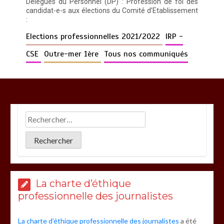
Délégués du Personnel (DP) : Profession de foi des
candidat-e-s aux élections du Comité d’Etablissement
:
Elections professionnelles 2021/2022
IRP -
CSE
Outre-mer 1ère
Tous nos communiqués
La charte d’éthique
professionnelle des journalistes
La charte d’éthique professionnelle des journalistes
a été