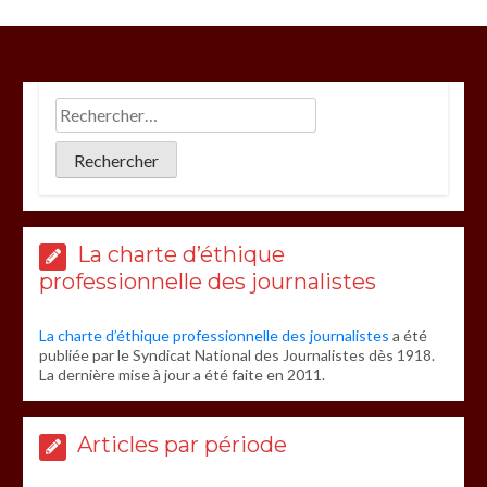
La charte d’éthique
professionnelle des journalistes
La charte d’éthique professionnelle des journalistes
a été
publiée par le Syndicat National des Journalistes dès 1918.
La dernière mise à jour a été faite en 2011.
Articles par période