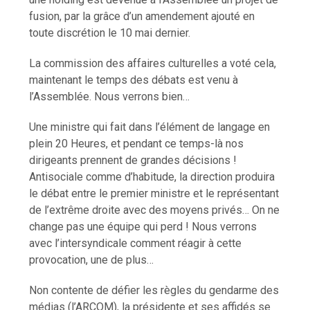
fusion, par la grâce d’un amendement ajouté en
toute discrétion le 10 mai dernier.
La commission des affaires culturelles a voté cela,
maintenant le temps des débats est venu à
l’Assemblée. Nous verrons bien…
Une ministre qui fait dans l’élément de langage en
plein 20 Heures, et pendant ce temps-là nos
dirigeants prennent de grandes décisions !
Antisociale comme d’habitude, la direction produira
le débat entre le premier ministre et le représentant
de l’extrême droite avec des moyens privés… On ne
change pas une équipe qui perd ! Nous verrons
avec l’intersyndicale comment réagir à cette
provocation, une de plus…
Non contente de défier les règles du gendarme des
médias (l’ARCOM), la présidente et ses affidés se