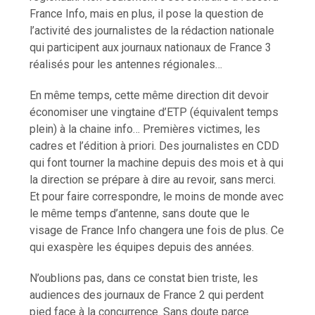
France Info, mais en plus, il pose la question de
l’activité des journalistes de la rédaction nationale
qui participent aux journaux nationaux de France 3
réalisés pour les antennes régionales…
En même temps, cette même direction dit devoir
économiser une vingtaine d’ETP (équivalent temps
plein) à la chaine info… Premières victimes, les
cadres et l’édition à priori. Des journalistes en CDD
qui font tourner la machine depuis des mois et à qui
la direction se prépare à dire au revoir, sans merci.
Et pour faire correspondre, le moins de monde avec
le même temps d’antenne, sans doute que le
visage de France Info changera une fois de plus. Ce
qui exaspère les équipes depuis des années.
N’oublions pas, dans ce constat bien triste, les
audiences des journaux de France 2 qui perdent
pied face à la concurrence. Sans doute parce