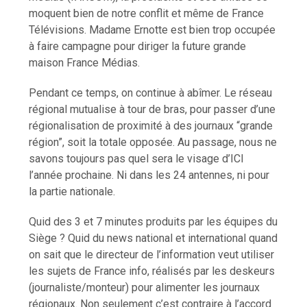
moquent bien de notre conflit et même de France
Télévisions. Madame Ernotte est bien trop occupée
à faire campagne pour diriger la future grande
maison France Médias.
Pendant ce temps, on continue à abîmer. Le réseau
régional mutualise à tour de bras, pour passer d’une
régionalisation de proximité à des journaux “grande
région”, soit la totale opposée. Au passage, nous ne
savons toujours pas quel sera le visage d’ICI
l’année prochaine. Ni dans les 24 antennes, ni pour
la partie nationale.
Quid des 3 et 7 minutes produits par les équipes du
Siège ? Quid du news national et international quand
on sait que le directeur de l’information veut utiliser
les sujets de France info, réalisés par les deskeurs
(journaliste/monteur) pour alimenter les journaux
régionaux. Non seulement c’est contraire à l’accord