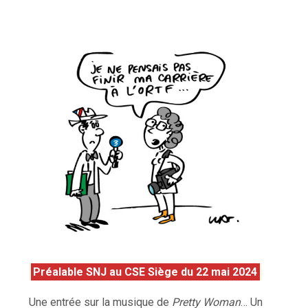
Préalable SNJ au CSE Siège du 22 mai 2024
Une entrée sur la musique de
Pretty Woman
… Un