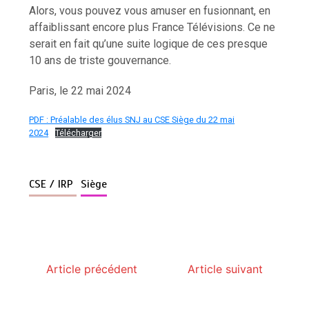
Alors, vous pouvez vous amuser en fusionnant, en
affaiblissant encore plus France Télévisions. Ce ne
serait en fait qu’une suite logique de ces presque
10 ans de triste gouvernance.
Paris, le 22 mai 2024
PDF : Préalable des élus SNJ au CSE Siège du 22 mai
2024
Télécharger
CSE / IRP
Siège
Article précédent
Article suivant