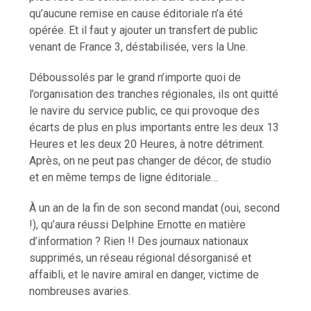
qu’aucune remise en cause éditoriale n’a été
opérée. Et il faut y ajouter un transfert de public
venant de France 3, déstabilisée, vers la Une.
Déboussolés par le grand n’importe quoi de
l’organisation des tranches régionales, ils ont quitté
le navire du service public, ce qui provoque des
écarts de plus en plus importants entre les deux 13
Heures et les deux 20 Heures, à notre détriment.
Après, on ne peut pas changer de décor, de studio
et en même temps de ligne éditoriale…
À un an de la fin de son second mandat (oui, second
!), qu’aura réussi Delphine Ernotte en matière
d’information ? Rien !! Des journaux nationaux
supprimés, un réseau régional désorganisé et
affaibli, et le navire amiral en danger, victime de
nombreuses avaries.