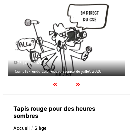
16 juillet 2026
Compte-rendu CSE réseau séance de juillet 2026
Tapis rouge pour des heures
sombres
Accueil
Siège