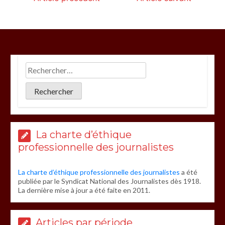
La charte d’éthique
professionnelle des journalistes
La charte d’éthique professionnelle des journalistes
a été
publiée par le Syndicat National des Journalistes dès 1918.
La dernière mise à jour a été faite en 2011.
Articles par période