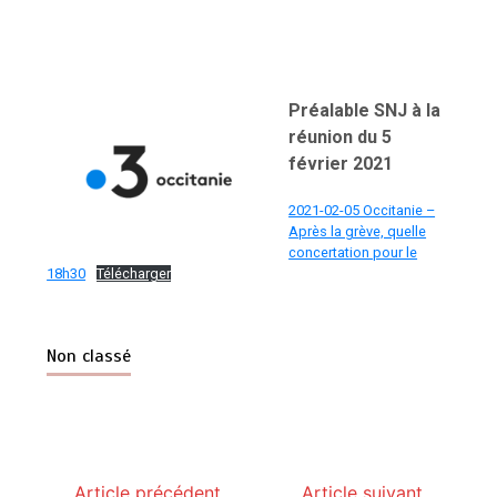
Préalable SNJ à la
réunion du 5
février 2021
2021-02-05 Occitanie –
Après la grève, quelle
concertation pour le
18h30
Télécharger
Non classé
Article précédent
Article suivant