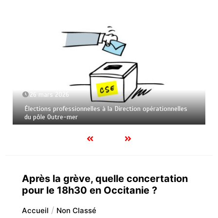
26 mars 2026
Élections professionnelles à la Direction opérationnelles
du pôle Outre-mer
Après la grève, quelle concertation
pour le 18h30 en Occitanie ?
Accueil
Non Classé