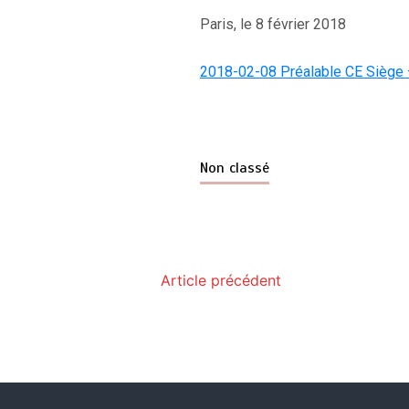
Paris, le 8 février 2018
2018-02-08 Préalable CE Siège 
Non classé
Article précédent