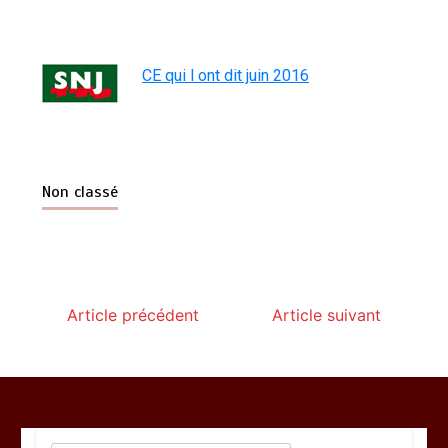
CE qui l ont dit juin 2016
Non classé
Article précédent
Article suivant