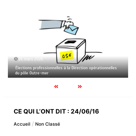
26 mars 2026
Élections professionnelles à la Direction opérationnelles
du pôle Outre-mer
CE QUI L’ONT DIT : 24/06/16
Accueil
Non Classé