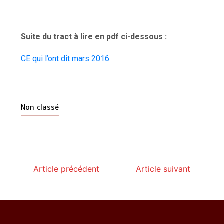
Suite du tract à lire en pdf ci-dessous :
CE qui l’ont dit mars 2016
Non classé
Article précédent
Article suivant