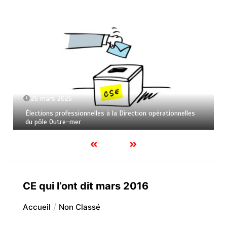
26 mars 2026
Élections professionnelles à la Direction opérationnelles
du pôle Outre-mer
CE qui l’ont dit mars 2016
Accueil
Non Classé