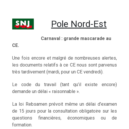
Pole Nord-Est
Carnaval : grande mascarade au
CE.
Une fois encore et malgré de nombreuses alertes,
les documents relatifs à ce CE nous sont parvenus
très tardivement (mardi, pour un CE vendredi).
Le code du travail (tant qu’il existe encore)
demande un délai « raisonnable ».
La loi Rebsamen prévoit même un délai d’examen
de 15 jours pour la consultation obligatoire sur les
questions financières, économiques ou de
formation.