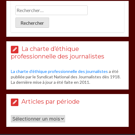
La charte d’éthique
professionnelle des journalistes
La charte d’éthique professionnelle des journalistes
a été
publiée par le Syndicat National des Journalistes dès 1918.
La dernière mise à jour a été faite en 2011.
Articles par période
Articles
par
période