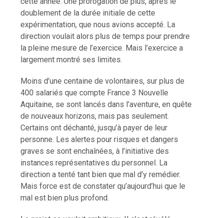
cette année. Une prorogation de plus, après le
doublement de la durée initiale de cette
expérimentation, que nous avions accepté. La
direction voulait alors plus de temps pour prendre
la pleine mesure de l’exercice. Mais l’exercice a
largement montré ses limites.
Moins d’une centaine de volontaires, sur plus de
400 salariés que compte France 3 Nouvelle
Aquitaine, se sont lancés dans l’aventure, en quête
de nouveaux horizons, mais pas seulement.
Certains ont déchanté, jusqu’à payer de leur
personne. Les alertes pour risques et dangers
graves se sont enchaînées, à l’initiative des
instances représentatives du personnel. La
direction a tenté tant bien que mal d’y remédier.
Mais force est de constater qu’aujourd’hui que le
mal est bien plus profond.