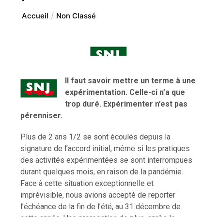
Accueil
Non Classé
Il faut savoir mettre un terme à une
expérimentation. Celle-ci n’a que
trop duré. Expérimenter n’est pas
pérenniser.
Plus de 2 ans 1/2 se sont écoulés depuis la
signature de l’accord initial, même si les pratiques
des activités expérimentées se sont interrompues
durant quelques mois, en raison de la pandémie.
Face à cette situation exceptionnelle et
imprévisible, nous avions accepté de reporter
l’échéance de la fin de l’été, au 31 décembre de