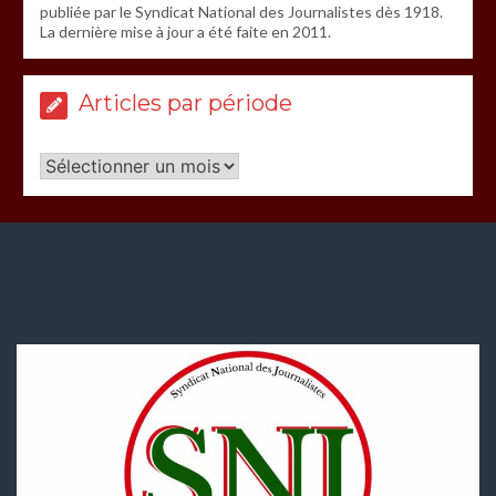
publiée par le Syndicat National des Journalistes dès 1918.
La dernière mise à jour a été faite en 2011.
Articles par période
Articles
par
période