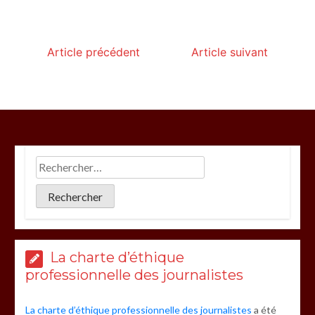
Article précédent
Article suivant
La charte d’éthique
professionnelle des journalistes
La charte d’éthique professionnelle des journalistes
a été