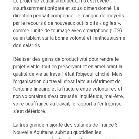
Le projet se voulait ambitieux. Il s’est révélé
insuffisamment préparé et sous-dimensionné. La
direction pensait compenser le manque de moyens
par le recours à de nouveaux outils dits « agiles »,
comme l’unité de tournage avec smartphone (UTS)
ou en tablant sur la bonne volonté et l’enthousiasme
des salariés.
Réaliser des gains de productivité pour rendre le
projet viable, tout en préservant et en améliorant la
qualité de vie au travail, était l’objectif affiché. Mais
l’organisation du travail s’est faite au détriment de
l’antenne linéaire, et la fracture entre volontaires et
non volontaires s’est creusée. Inquiétude, mal-être,
voire souffrance au travail, le rapport à l’entreprise
s’est détérioré.
La très grande majorité des salariés de France 3
Nouvelle Aquitaine subit au quotidien les