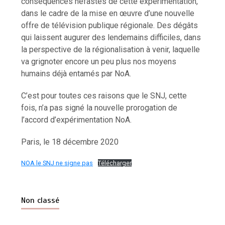
conséquences néfastes de cette expérimentation,
dans le cadre de la mise en œuvre d’une nouvelle
offre de télévision publique régionale. Des dégâts
qui laissent augurer des lendemains difficiles, dans
la perspective de la régionalisation à venir, laquelle
va grignoter encore un peu plus nos moyens
humains déjà entamés par NoA.
C’est pour toutes ces raisons que le SNJ, cette
fois, n’a pas signé la nouvelle prorogation de
l’accord d’expérimentation NoA.
Paris, le 18 décembre 2020
NOA le SNJ ne signe pas
Télécharger
Non classé