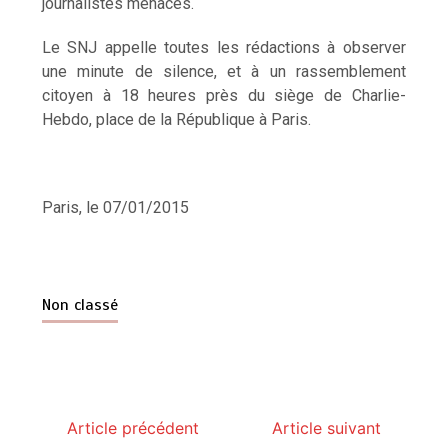
journalistes menacés.
Le SNJ appelle toutes les rédactions à observer
une minute de silence, et à un rassemblement
citoyen à 18 heures près du siège de Charlie-
Hebdo, place de la République à Paris.
Paris, le 07/01/2015
Non classé
Article précédent
Article suivant