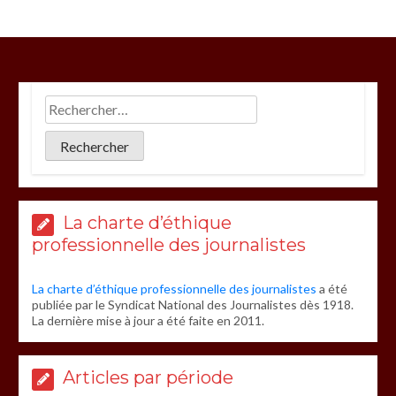
La charte d’éthique
professionnelle des journalistes
La charte d’éthique professionnelle des journalistes
a été
publiée par le Syndicat National des Journalistes dès 1918.
La dernière mise à jour a été faite en 2011.
Articles par période