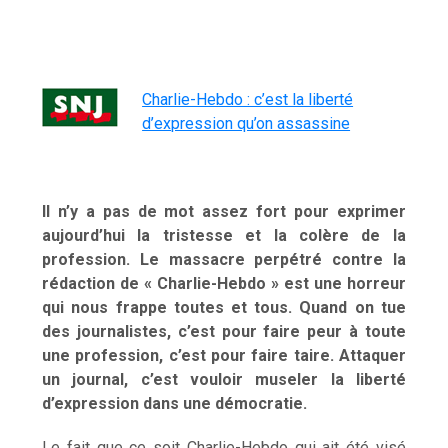
Charlie-Hebdo : c’est la liberté
d’expression qu’on assassine
Il n’y a pas de mot assez fort pour exprimer
aujourd’hui la tristesse et la colère de la
profession. Le massacre perpétré contre la
rédaction de « Charlie-Hebdo » est une horreur
qui nous frappe toutes et tous. Quand on tue
des journalistes, c’est pour faire peur à toute
une profession, c’est pour faire taire. Attaquer
un journal, c’est vouloir museler la liberté
d’expression dans une démocratie.
Le fait que ce soit Charlie-Hebdo qui ait été visé