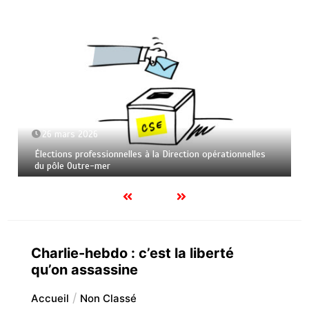
26 mars 2026
Élections professionnelles à la Direction opérationnelles
du pôle Outre-mer
Charlie-hebdo : c’est la liberté
qu’on assassine
Accueil
Non Classé