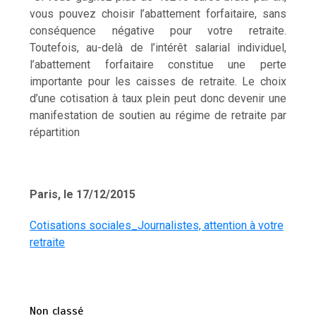
vous pouvez choisir l’abattement forfaitaire, sans
conséquence négative pour votre retraite.
Toutefois, au-delà de l’intérêt salarial individuel,
l’abattement forfaitaire constitue une perte
importante pour les caisses de retraite. Le choix
d’une cotisation à taux plein peut donc devenir une
manifestation de soutien au régime de retraite par
répartition
Paris, le 17/12/2015
Cotisations sociales_Journalistes, attention à votre
retraite
Non classé