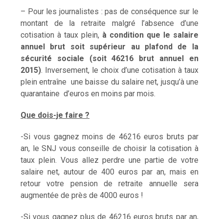
– Pour les journalistes : pas de conséquence sur le
montant de la retraite malgré l’absence d’une
cotisation à taux plein,
à condition que le salaire
annuel brut soit supérieur au plafond de la
sécurité sociale (soit 46216 brut annuel en
2015)
. Inversement, le choix d’une cotisation à taux
plein entraîne une baisse du salaire net, jusqu’à une
quarantaine d’euros en moins par mois.
Que dois-je faire ?
-Si vous gagnez moins de 46216 euros bruts par
an, le SNJ vous conseille de choisir la cotisation à
taux plein. Vous allez perdre une partie de votre
salaire net, autour de 400 euros par an, mais en
retour votre pension de retraite annuelle sera
augmentée de près de 4000 euros !
-Si vous gagnez plus de 46216 euros bruts par an,