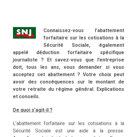
Connaissez-vous l’abattement
forfaitaire sur les cotisations à la
Sécurité Sociale, également
appelé déduction forfaitaire spécifique
journaliste ? Et savez-vous que l’entreprise
doit, tous les ans, vous demander si vous
acceptez cet abattement ? Votre choix peut
avoir des conséquences sur le montant de
votre retraite du régime général. Explications
et conseils.
De quoi s’agit-il ?
L’abattement forfaitaire sur les cotisations à la
Sécurité Sociale est une aide à la presse.