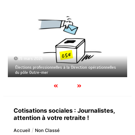
26 mars 2026
Élections professionnelles à la Direction opérationnelles
du pôle Outre-mer
Cotisations sociales : Journalistes,
attention à votre retraite !
Accueil
Non Classé