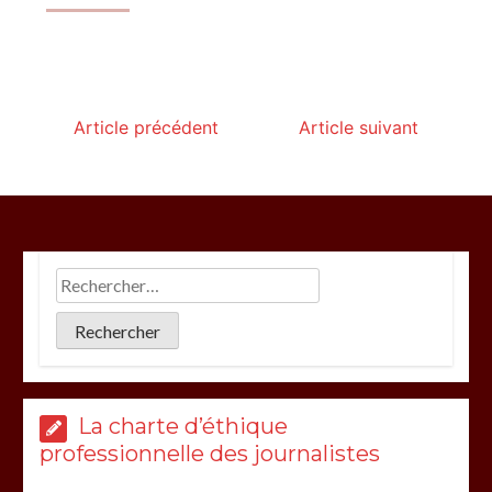
Article précédent
Article suivant
La charte d’éthique
professionnelle des journalistes