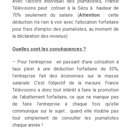
Avec l’accord individuel des journalistes, France
Télévisions peut cotiser à la Sécu à hauteur de
70% seulement du salaire. (
Attention
: cette
déduction n’a rien à voir avec l’allocation forfaitaire
pour frais d’emploi des journalistes, au moment de
la déclaration des revenus)
Quelles sont les conséquences ?
– Pour l’entreprise : en passant d’une cotisation à
taux plein à une déduction forfaitaire de 30%,
l’entreprise fait des économies sur la masse
salariale. C’est l’objectif de la mesure. France
Télévisions a donc tout intérêt à faire la promotion
de l’abattement forfaitaire, ce que ne manque pas
de faire l’entreprise à chaque fois qu’elle
communique sur le sujet… quand elle n’oublie pas
tout simplement de consulter les journalistes
chaque année !