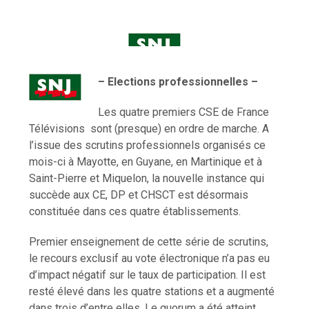
– Elections professionnelles –
Les quatre premiers CSE de France
Télévisions sont (presque) en ordre de marche. A
l’issue des scrutins professionnels organisés ce
mois-ci à Mayotte, en Guyane, en Martinique et à
Saint-Pierre et Miquelon, la nouvelle instance qui
succède aux CE, DP et CHSCT est désormais
constituée dans ces quatre établissements.
Premier enseignement de cette série de scrutins,
le recours exclusif au vote électronique n’a pas eu
d’impact négatif sur le taux de participation. Il est
resté élevé dans les quatre stations et a augmenté
dans trois d’entre elles. Le quorum a été atteint