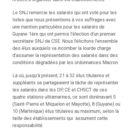
Le SNJ remercie les salariés qui ont voté pour les
listes que nous présentions à vos suffrages avec
une mention particulière pour les salariés de
Guyane 1ère qui ont permis l’élection d’un premier
secrétaire SNJ de CSE. Nous félicitons l’ensemble
des élus auxquels va incomber la lourde charge
d’assumer la représentation des salariés dans des
conditions dégradées par les ordonnances Macron.
Là où, jusqu’à présent, 21 à 32 élus titulaires et
suppléants se partageaient la tâche de représenter
les salariés dans les DP, CE et CHSCT de ces
quatre stations ultramarines, ce sont dorénavant 5
(Saint-Pierre et Miquelon et Mayotte), 8 (Guyane) ou
10 (Martinique) élus titulaires au maximum, selon la
taille des établissements qui assument cette
responsabilité.