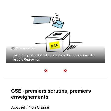
26 mars 2026
Élections professionnelles à la Direction opérationnelles
du pôle Outre-mer
CSE : premiers scrutins, premiers
enseignements
Accueil
Non Classé