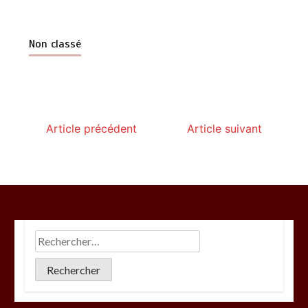
Non classé
Article précédent
Article suivant