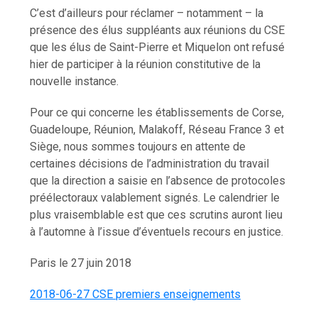
C’est d’ailleurs pour réclamer – notamment – la
présence des élus suppléants aux réunions du CSE
que les élus de Saint-Pierre et Miquelon ont refusé
hier de participer à la réunion constitutive de la
nouvelle instance.
Pour ce qui concerne les établissements de Corse,
Guadeloupe, Réunion, Malakoff, Réseau France 3 et
Siège, nous sommes toujours en attente de
certaines décisions de l’administration du travail
que la direction a saisie en l’absence de protocoles
préélectoraux valablement signés. Le calendrier le
plus vraisemblable est que ces scrutins auront lieu
à l’automne à l’issue d’éventuels recours en justice.
Paris le 27 juin 2018
2018-06-27 CSE premiers enseignements