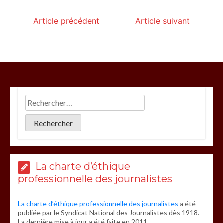
Article précédent
Article suivant
La charte d’éthique
professionnelle des journalistes
La charte d’éthique professionnelle des journalistes
a été
publiée par le Syndicat National des Journalistes dès 1918.
La dernière mise à jour a été faite en 2011.