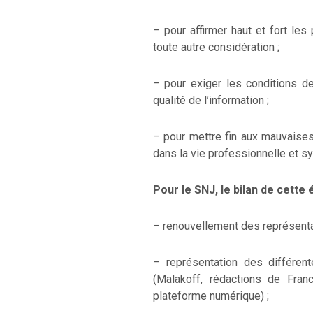
– pour affirmer haut et fort les 
toute autre considération ;
– pour exiger les conditions de
qualité de l’information ;
– pour mettre fin aux mauvaises
dans la vie professionnelle et sy
Pour le SNJ, le bilan de cette é
– renouvellement des représentan
– représentation des différen
(Malakoff, rédactions de Fran
plateforme numérique) ;