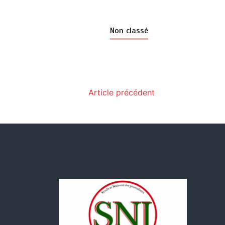
Non classé
Article précédent