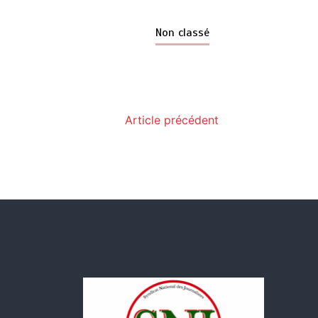
Non classé
Article précédent