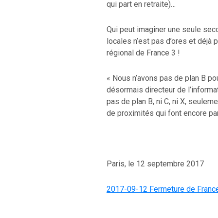
qui part en retraite)…
Qui peut imaginer une seule se
locales n’est pas d’ores et déjà
régional de France 3 !
« Nous n’avons pas de plan B pour
désormais directeur de l’informati
pas de plan B, ni C, ni X, seulem
de proximités qui font encore pa
Paris, le 12 septembre 2017
2017-09-12 Fermeture de France