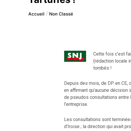
Accueil
Non Classé
Cette fois c’est fa
(rédaction locale 
tombés !
Depuis des mois, de DP en CE, d
en affirmant qu’aucune décision su
de pseudos consultations entre 
l’entreprise.
Les consultations sont terminées
d’Iroise ; la direction qui avait 