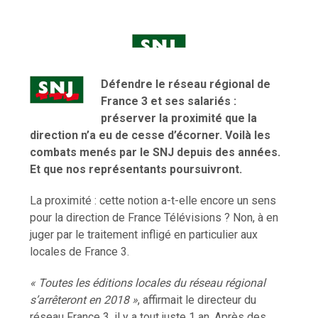
Défendre le réseau régional de
France 3 et ses salariés :
préserver la proximité que la
direction n’a eu de cesse d’écorner. Voilà les
combats menés par le SNJ depuis des années.
Et que nos représentants poursuivront.
La proximité : cette notion a-t-elle encore un sens
pour la direction de France Télévisions ? Non, à en
juger par le traitement infligé en particulier aux
locales de France 3.
« Toutes les éditions locales du réseau régional
s’arrêteront en 2018 »
, affirmait le directeur du
réseau France 3, il y a tout juste 1 an. Après des