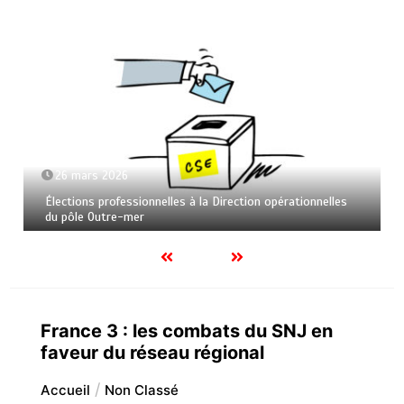
26 mars 2026
Élections professionnelles à la Direction opérationnelles
du pôle Outre-mer
France 3 : les combats du SNJ en
faveur du réseau régional
Accueil
Non Classé