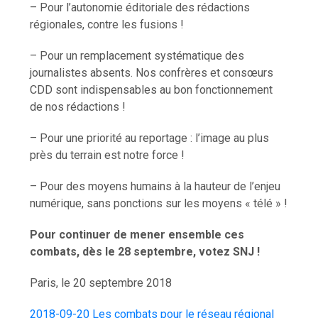
– Pour l’autonomie éditoriale des rédactions
régionales, contre les fusions !
– Pour un remplacement systématique des
journalistes absents. Nos confrères et consœurs
CDD sont indispensables au bon fonctionnement
de nos rédactions !
– Pour une priorité au reportage : l’image au plus
près du terrain est notre force !
– Pour des moyens humains à la hauteur de l’enjeu
numérique, sans ponctions sur les moyens « télé » !
Pour continuer de mener ensemble ces
combats, dès le 28 septembre, votez SNJ !
Paris, le 20 septembre 2018
2018-09-20 Les combats pour le réseau régional