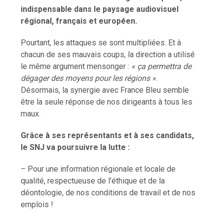
indispensable dans le paysage audiovisuel
régional, français et européen.
Pourtant, les attaques se sont multipliées. Et à
chacun de ses mauvais coups, la direction a utilisé
le même argument mensonger :
« ça permettra de
dégager des moyens pour les régions »
.
Désormais, la synergie avec France Bleu semble
être la seule réponse de nos dirigeants à tous les
maux.
Grâce à ses représentants et à ses candidats,
le SNJ va poursuivre la lutte :
– Pour une information régionale et locale de
qualité, respectueuse de l’éthique et de la
déontologie, de nos conditions de travail et de nos
emplois !