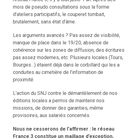
mois de pseudo consultations sous la forme
d’ateliers participatifs, le couperet tombait,
brutalement, sans état d’âme.
Les arguments avancés ? Pas assez de visibilité,
manque de place dans le 19/20, absence de
cohérence sur les zones de diffusion, des écritures
pas assez modernes, etc. Plusieurs locales (Tours,
Bourges…) étaient déjà dans le corbillard qui les a
conduites au cimetière de l’information de
proximité.
L’action du SNJ contre le démantèlement de nos
éditions locales a permis de maintenir nos
missions, de donner des garanties, même
provisoires, aux salariés concernés.
Nous ne cesserons de l’affirmer : le réseau
France 3 constitue un maillage d’exception,