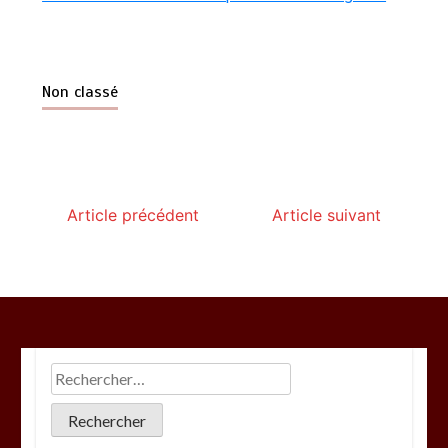
Non classé
Article précédent
Article suivant