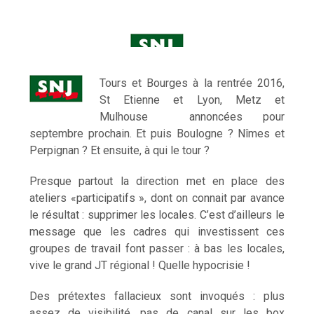
Tours et Bourges à la rentrée 2016,
St Etienne et Lyon, Metz et
Mulhouse annoncées pour
septembre prochain. Et puis Boulogne ? Nîmes et
Perpignan ? Et ensuite, à qui le tour ?
Presque partout la direction met en place des
ateliers «participatifs », dont on connait par avance
le résultat : supprimer les locales. C’est d’ailleurs le
message que les cadres qui investissent ces
groupes de travail font passer : à bas les locales,
vive le grand JT régional ! Quelle hypocrisie !
Des prétextes fallacieux sont invoqués : plus
assez de visibilité, pas de canal sur les box