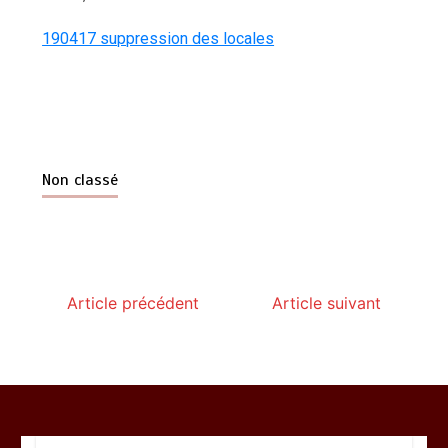
190417 suppression des locales
Non classé
Article précédent
Article suivant