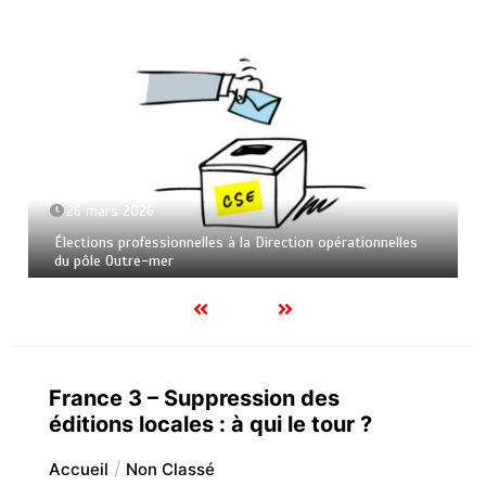
26 mars 2026
Élections professionnelles à la Direction opérationnelles
du pôle Outre-mer
France 3 – Suppression des
éditions locales : à qui le tour ?
Accueil
Non Classé