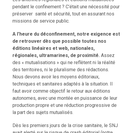
pendant le confinement ? C’était une nécessité pour
préserver santé et sécurité, tout en assurant nos
missions de service public.
A l’heure du déconfinement, notre exigence est
de retrouver dès que possible toutes nos
éditions linéaires et web, nationales,
régionales, ultramarines, de proximité.
Assez
des « mutualisations » qui ne reflètent ni la réalité
des territoires, ni le pluralisme des rédactions.
Nous devons avoir les moyens éditoriaux,
techniques et sanitaires adaptés à la situation. Il
faut avoir comme objectif le retour aux éditions
autonomes, avec une montée en puissance de leur
production propre et une réduction progressive de
la part des sujets mutualisés.
Dès les premiers jours de la crise sanitaire, le SNJ
avait alerté sur le risque de crash éditorial (notre