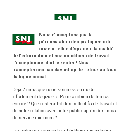
Nous n’acceptons pas la
pérennisation des pratiques « de
crise » : elles dégradent la qualité
de l’information et nos conditions de travail.
L’exceptionnel doit le rester ! Nous
n’accepterons pas davantage le retour au faux
dialogue social.
Déjà 2 mois que nous sommes en mode
« fortement dégradé ». Pour combien de temps
encore ? Que restera-t-il des collectifs de travail et
de notre relation avec notre public, après des mois
de service minimum ?
Les antennes régionales et éditions mutualisées