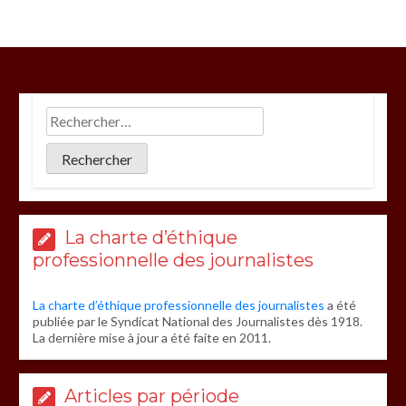
La charte d’éthique
professionnelle des journalistes
La charte d’éthique professionnelle des journalistes
a été
publiée par le Syndicat National des Journalistes dès 1918.
La dernière mise à jour a été faite en 2011.
Articles par période