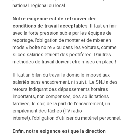
national, régional ou local.
Notre exigence est de retrouver des
conditions de travail acceptables
. Il faut en finir
avec la forte pression subie par les équipes de
reportage, l’obligation de monter et de mixer en
mode « boîte noire » ou dans les voitures, comme
si ces salariés étaient des pestiférés. D’autres
méthodes de travail doivent être mises en place !
Il faut un bilan du travail à domicile imposé aux
salariés sans encadrement, ni suivi. Le SNJ a des
retours indiquant des dépassements horaires
importants, non compensés, des sollicitations
tardives, le soir, de la part de l’encadrement, un
empilement des tâches (TV radio
internet), l’obligation d’utiliser du matériel personnel.
Enfin, notre exigence est que la direction