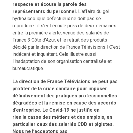
respecte et écoute la parole des
représentants du personnel.
L’affaire du gel
hydroalcoolique défectueux ne doit pas se
reproduire : il s’est écoulé près de deux semaines
entre la première alerte, venue des salariés de
France 3 Côte d’Azur, et le retrait des produits
décidé par la direction de France Télévisions ! C’est
indécent et inquiétant. Cela illustre aussi
l’inadaptation de son organisation centralisée et
bureaucratique.
La direction de France Télévisions ne peut pas
profiter de la crise sanitaire pour imposer
définitivement des pratiques professionnelles
dégradées et la remise en cause des accords
d’entreprise. Le Covid-19 ne justifie en
rien la casse des métiers et des emplois, en
particulier ceux des salariés CDD et pigistes.
Nous ne l’acceptons pas.