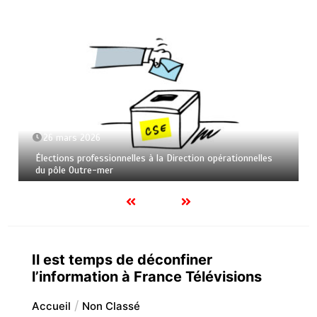
26 mars 2026
Élections professionnelles à la Direction opérationnelles
du pôle Outre-mer
Il est temps de déconfiner
l’information à France Télévisions
Accueil
Non Classé