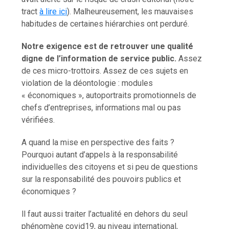
tract
à lire ici
). Malheureusement, les mauvaises
habitudes de certaines hiérarchies ont perduré.
Notre exigence est de retrouver une qualité
digne de l’information de service public.
Assez
de ces micro-trottoirs. Assez de ces sujets en
violation de la déontologie : modules
« économiques », autoportraits promotionnels de
chefs d’entreprises, informations mal ou pas
vérifiées.
A quand la mise en perspective des faits ?
Pourquoi autant d’appels à la responsabilité
individuelles des citoyens et si peu de questions
sur la responsabilité des pouvoirs publics et
économiques ?
ll faut aussi traiter l’actualité en dehors du seul
phénomène covid19, au niveau international,