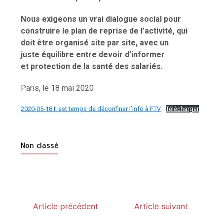
Nous exigeons un vrai dialogue social pour
construire le plan de reprise de l’activité, qui
doit être organisé site par site, avec un
juste équilibre entre devoir d’informer
et protection de la santé des salariés.
Paris, le 18 mai 2020
2020-05-18 Il est temps de déconfiner l’info à FTV
Télécharger
Non classé
Article précédent
Article suivant