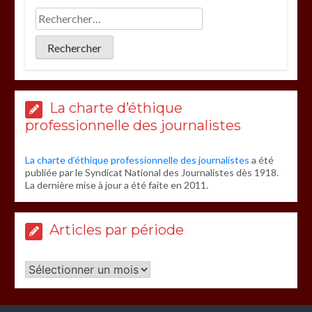
La charte d’éthique
professionnelle des journalistes
La charte d’éthique professionnelle des journalistes
a été
publiée par le Syndicat National des Journalistes dès 1918.
La dernière mise à jour a été faite en 2011.
Articles par période
Articles
par
période