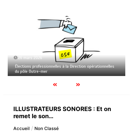
26 mars 2026
Élections professionnelles à la Direction opérationnelles
du pôle Outre-mer
ILLUSTRATEURS SONORES : Et on
remet le son…
Accueil
Non Classé