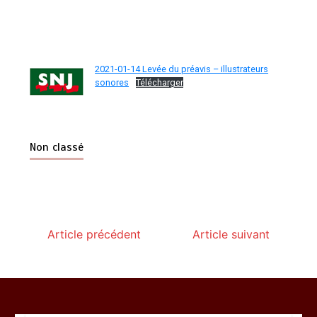
2021-01-14 Levée du préavis – illustrateurs
sonores
Télécharger
Non classé
Article précédent
Article suivant