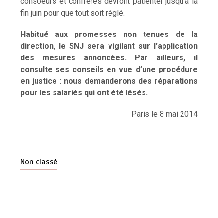
consoeurs et confrères devront patienter jusqu’à la
fin juin pour que tout soit réglé.
Habitué aux promesses non tenues de la
direction, le SNJ sera vigilant sur l’application
des mesures annoncées. Par ailleurs, il
consulte ses conseils en vue d’une procédure
en justice : nous demanderons des réparations
pour les salariés qui ont été lésés.
Paris le 8 mai 2014
Non classé