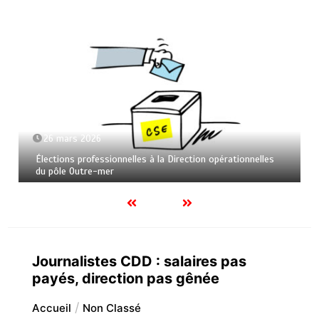
26 mars 2026
Élections professionnelles à la Direction opérationnelles
du pôle Outre-mer
Journalistes CDD : salaires pas
payés, direction pas gênée
Accueil
Non Classé