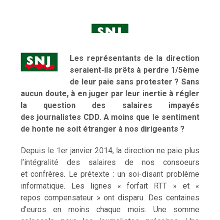
Les représentants de la direction
seraient-ils prêts à perdre 1/5ème
de leur paie sans protester ? Sans
aucun doute, à en juger par leur inertie à régler
la question des salaires impayés
des journalistes CDD. A moins que le sentiment
de honte ne soit étranger à nos dirigeants ?
Depuis le 1er janvier 2014, la direction ne paie plus
l’intégralité des salaires de nos consoeurs
et confrères. Le prétexte : un soi-disant problème
informatique. Les lignes « forfait RTT » et «
repos compensateur » ont disparu. Des centaines
d’euros en moins chaque mois. Une somme