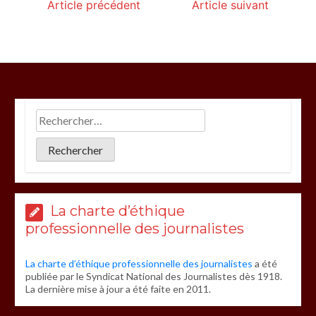
Article précédent
Article suivant
La charte d’éthique
professionnelle des journalistes
La charte d’éthique professionnelle des journalistes
a été
publiée par le Syndicat National des Journalistes dès 1918.
La dernière mise à jour a été faite en 2011.