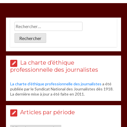
La charte d’éthique
professionnelle des journalistes
La charte d’éthique professionnelle des journalistes
a été
publiée par le Syndicat National des Journalistes dès 1918.
La dernière mise à jour a été faite en 2011.
Articles par période