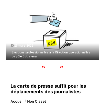
26 mars 2026
Élections professionnelles à la Direction opérationnelles
du pôle Outre-mer
La carte de presse suffit pour les
déplacements des journalistes
Accueil
Non Classé