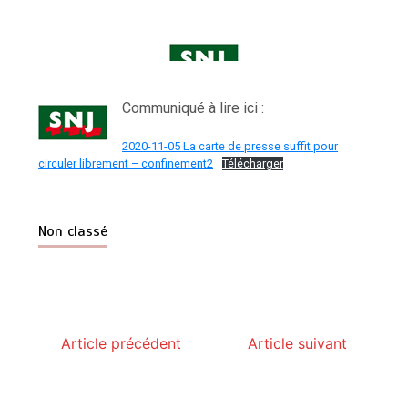
Communiqué à lire ici :
2020-11-05 La carte de presse suffit pour
circuler librement – confinement2
Télécharger
Non classé
Article précédent
Article suivant