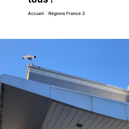
Accueil
Régions France 3