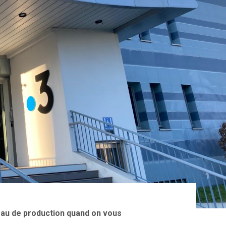
u de production quand on vous