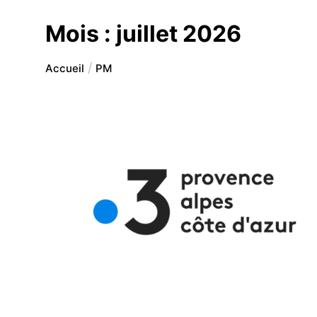
Mois :
juillet 2026
Accueil
PM