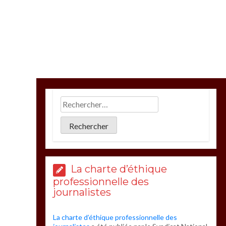
La charte d’éthique
professionnelle des
journalistes
La charte d’éthique professionnelle des