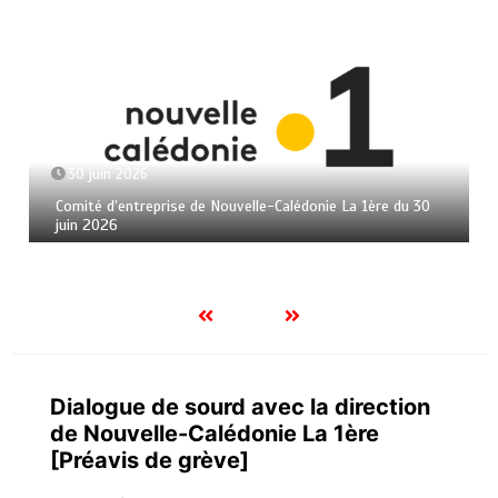
30 juin 2026
Comité d’entreprise de Nouvelle-Calédonie La 1ère du 30
juin 2026
Dialogue de sourd avec la direction
de Nouvelle-Calédonie La 1ère
[Préavis de grève]