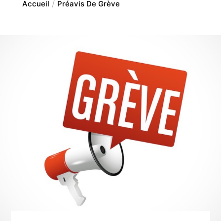
Accueil
Préavis De Grève