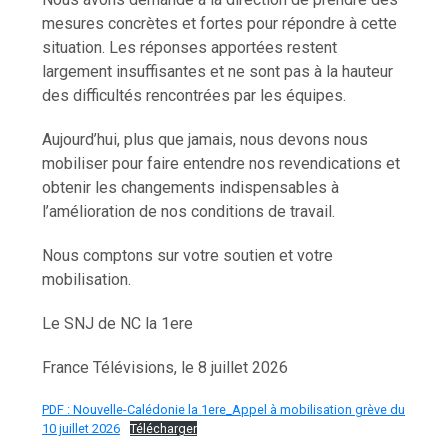
mesures concrètes et fortes pour répondre à cette
situation. Les réponses apportées restent
largement insuffisantes et ne sont pas à la hauteur
des difficultés rencontrées par les équipes.
Aujourd’hui, plus que jamais, nous devons nous
mobiliser pour faire entendre nos revendications et
obtenir les changements indispensables à
l’amélioration de nos conditions de travail.
Nous comptons sur votre soutien et votre
mobilisation.
Le SNJ de NC la 1ere
France Télévisions, le 8 juillet 2026
PDF : Nouvelle-Calédonie la 1ere_Appel à mobilisation grève du
10 juillet 2026
Télécharger