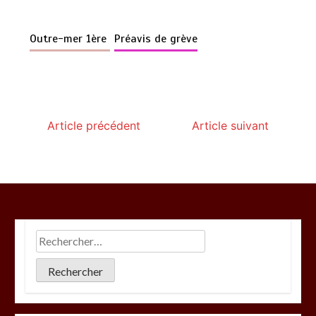
Outre-mer 1ère
Préavis de grève
Article précédent
Article suivant