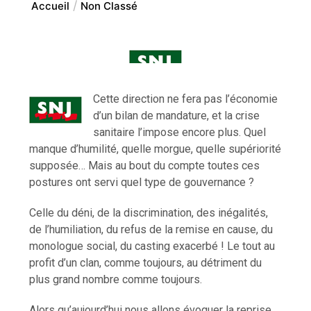
Accueil
Non Classé
Cette direction ne fera pas l’économie
d’un bilan de mandature, et la crise
sanitaire l’impose encore plus. Quel
manque d’humilité, quelle morgue, quelle supériorité
supposée… Mais au bout du compte toutes ces
postures ont servi quel type de gouvernance ?
Celle du déni, de la discrimination, des inégalités,
de l’humiliation, du refus de la remise en cause, du
monologue social, du casting exacerbé ! Le tout au
profit d’un clan, comme toujours, au détriment du
plus grand nombre comme toujours.
Alors qu’aujourd’hui nous allons évoquer la reprise