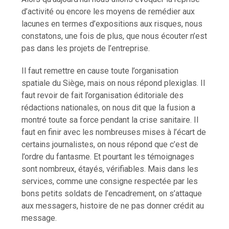
d’activité ou encore les moyens de remédier aux
lacunes en termes d’expositions aux risques, nous
constatons, une fois de plus, que nous écouter n’est
pas dans les projets de l’entreprise.
Il faut remettre en cause toute l’organisation
spatiale du Siège, mais on nous répond plexiglas. Il
faut revoir de fait l’organisation éditoriale des
rédactions nationales, on nous dit que la fusion a
montré toute sa force pendant la crise sanitaire. Il
faut en finir avec les nombreuses mises à l’écart de
certains journalistes, on nous répond que c’est de
l’ordre du fantasme. Et pourtant les témoignages
sont nombreux, étayés, vérifiables. Mais dans les
services, comme une consigne respectée par les
bons petits soldats de l’encadrement, on s’attaque
aux messagers, histoire de ne pas donner crédit au
message.