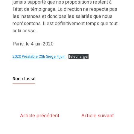
jamais supporté que nos propositions restent à
l’état de témoignage. La direction ne respecte pas
les instances et donc pas les salariés que nous
représentons. Il est définitivement temps que tout
cela cesse.
Paris, le 4 juin 2020
2020 Préalable CSE Siège 4 juin
Télécharger
Non classé
Article précédent
Article suivant