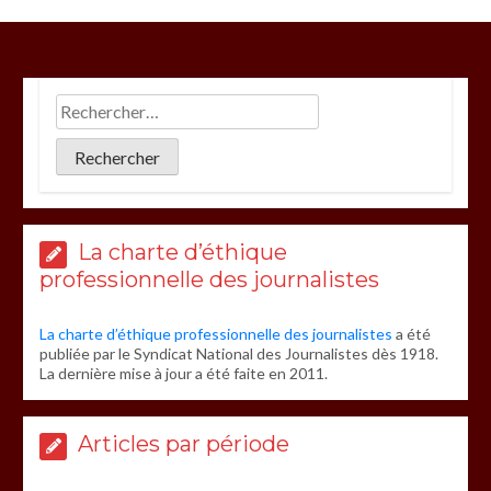
La charte d’éthique
professionnelle des journalistes
La charte d’éthique professionnelle des journalistes
a été
publiée par le Syndicat National des Journalistes dès 1918.
La dernière mise à jour a été faite en 2011.
Articles par période