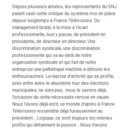
Depuis plusieurs années, les représentants du SNJ
paient cash cette critique du système mis en place
depuis longtemps à France Télévisions. Du
management brutal, à la mise à l’écart
professionnelle, tout y passe, de président en
présidente, de directeur en directeur. Une
discrimination syndicale, une discrimination
professionnelle qui va au-delà de notre
organisation syndicale et qui fait de notre
entreprise une pathétique machine à détruire les
enthousiasmes. La reprise d’activité qui se profile,
avec entre autre le deuxième tour des élections
municipales, ne sera pas, nous le savons déjà,
l’occasion de cette nécessaire remise en cause.
Nous l’avons déjà écrit, ce monde d’après à France
Télévisions ressemble déjà furieusement au
précédent… Logique, ce sont toujours les mêmes
profils qui détiennent le pouvoir… Nous n’avons