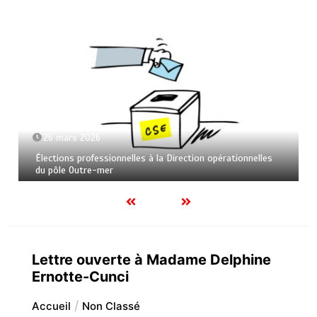
26 mars 2026
Élections professionnelles à la Direction opérationnelles
du pôle Outre-mer
Lettre ouverte à Madame Delphine
Ernotte-Cunci
Accueil
Non Classé