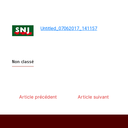
Untitled_07062017_141157
Non classé
Article précédent
Article suivant