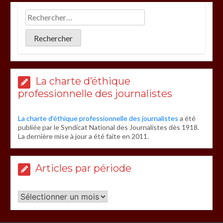
La charte d’éthique
professionnelle des journalistes
La charte d’éthique professionnelle des journalistes
a été
publiée par le Syndicat National des Journalistes dès 1918.
La dernière mise à jour a été faite en 2011.
Articles par période
Articles
par
période