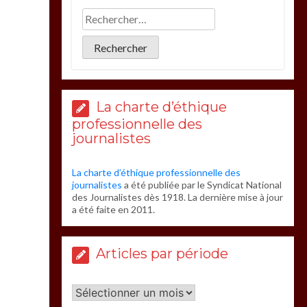
La charte d’éthique
professionnelle des
journalistes
La charte d’éthique professionnelle des
journalistes
a été publiée par le Syndicat National
des Journalistes dès 1918. La dernière mise à jour
a été faite en 2011.
Articles par période
Articles