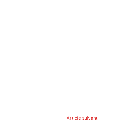
Article suivant