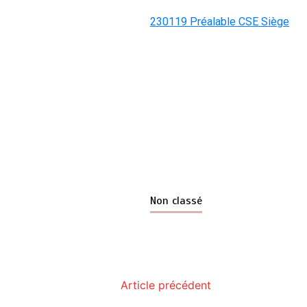
230119 Préalable CSE Siège
Non classé
Article précédent