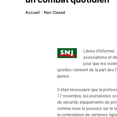
Accueil
Non Classé
Libres d’informer…
associations et de
pour que les viole
qu’elles viennent de la part des f
jaunes.
Il était nécessaire que la profes
17 novembre, les journalistes s
de sécurité, équipements de prote
comme nous le pouvons sur le ter
la contestation de certaines lign