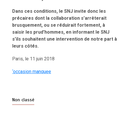
Dans ces conditions, le SNJ invite donc les
précaires dont la collaboration s’arrêterait
brusquement, ou se réduirait fortement, à
saisir les prud’hommes, en informant le SNJ
s’ils souhaitent une intervention de notre part à
leurs côtés.
Paris, le 11 juin 2018
‘occasion manquee
Non classé