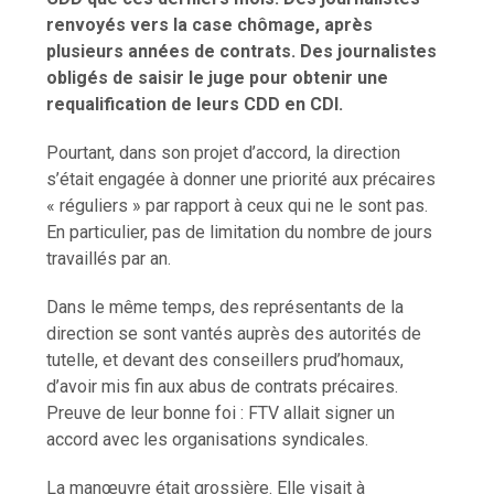
renvoyés vers la case chômage, après
plusieurs années de contrats. Des journalistes
obligés de saisir le juge pour obtenir une
requalification de leurs CDD en CDI.
Pourtant, dans son projet d’accord, la direction
s’était engagée à donner une priorité aux précaires
« réguliers » par rapport à ceux qui ne le sont pas.
En particulier, pas de limitation du nombre de jours
travaillés par an.
Dans le même temps, des représentants de la
direction se sont vantés auprès des autorités de
tutelle, et devant des conseillers prud’homaux,
d’avoir mis fin aux abus de contrats précaires.
Preuve de leur bonne foi : FTV allait signer un
accord avec les organisations syndicales.
La manœuvre était grossière. Elle visait à