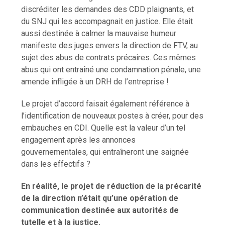
discréditer les demandes des CDD plaignants, et
du SNJ qui les accompagnait en justice. Elle était
aussi destinée à calmer la mauvaise humeur
manifeste des juges envers la direction de FTV, au
sujet des abus de contrats précaires. Ces mêmes
abus qui ont entraîné une condamnation pénale, une
amende infligée à un DRH de l’entreprise !
Le projet d’accord faisait également référence à
l’identification de nouveaux postes à créer, pour des
embauches en CDI. Quelle est la valeur d’un tel
engagement après les annonces
gouvernementales, qui entraîneront une saignée
dans les effectifs ?
En réalité, le projet de réduction de la précarité
de la direction n’était qu’une opération de
communication destinée aux autorités de
tutelle et à la justice.