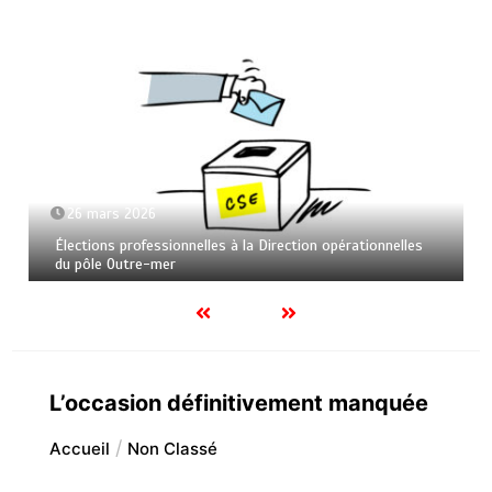
26 mars 2026
Élections professionnelles à la Direction opérationnelles
du pôle Outre-mer
L’occasion définitivement manquée
Accueil
Non Classé