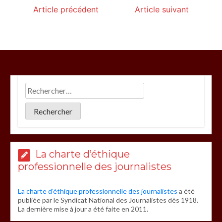
Article précédent
Article suivant
La charte d’éthique
professionnelle des journalistes
La charte d’éthique professionnelle des journalistes
a été
publiée par le Syndicat National des Journalistes dès 1918.
La dernière mise à jour a été faite en 2011.