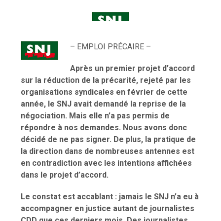
– EMPLOI PRÉCAIRE –
Après un premier projet d’accord
sur la réduction de la précarité, rejeté par les
organisations syndicales en février de cette
année, le SNJ avait demandé la reprise de la
négociation. Mais elle n’a pas permis de
répondre à nos demandes. Nous avons donc
décidé de ne pas signer. De plus, la pratique de
la direction dans de nombreuses antennes est
en contradiction avec les intentions affichées
dans le projet d’accord.
Le constat est accablant : jamais le SNJ n’a eu à
accompagner en justice autant de journalistes
CDD que ces derniers mois. Des journalistes