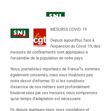
MESURES COVID-19
Depuis aujourd’hui, face à
l’expansion du Covid-19, des
mesures de confinements sont appliquées à
l’ensemble de la population de notre pays.
Nous, journalistes-reporteurs de FranceTv, sommes
également concernés, mais nous n’oublions pas
notre devoir d’informer. Et si les conditions
d’exercice de nos métiers sont profondément
bouleversées par ces mesures, nous comprenons
qu’un temps d’adaptation est nécessaire.
Or, depuis quelques jours, nous constatons et