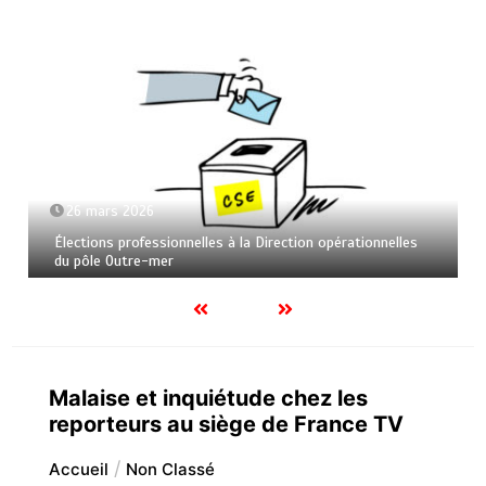
26 mars 2026
Élections professionnelles à la Direction opérationnelles
du pôle Outre-mer
Malaise et inquiétude chez les
reporteurs au siège de France TV
Accueil
Non Classé