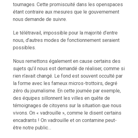
tournages. Cette promiscuité dans les openspaces
étant contraire aux mesures que le gouvernement
nous demande de suivre.
Le télétravail, impossible pour la majorité d’entre
nous, d’autres modes de fonctionnement seraient
possibles.
Nous remettons également en cause certains des
sujets qu’il nous est demandé de réaliser, comme si
rien n’avait changé. Le fond est souvent occulté par
la forme avec les fameux micros-trottoirs, degré
zéro du journalisme. En cette journée par exemple,
des équipes sillonnent les villes en quête de
témoignages de citoyens sur la situation que nous
vivons. On « vadrouille », comme le disent certains
encadrants ! On vadrouille et on contamine peut-
être notre public…