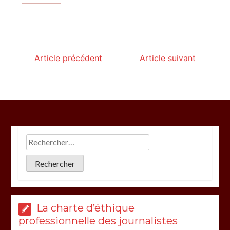
Article précédent
Article suivant
La charte d’éthique
professionnelle des journalistes