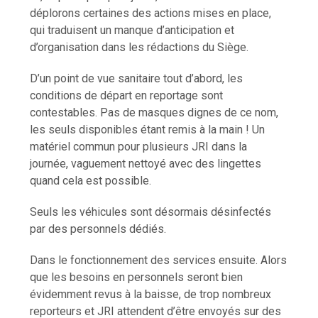
déplorons certaines des actions mises en place,
qui traduisent un manque d’anticipation et
d’organisation dans les rédactions du Siège.
D’un point de vue sanitaire tout d’abord, les
conditions de départ en reportage sont
contestables. Pas de masques dignes de ce nom,
les seuls disponibles étant remis à la main ! Un
matériel commun pour plusieurs JRI dans la
journée, vaguement nettoyé avec des lingettes
quand cela est possible.
Seuls les véhicules sont désormais désinfectés
par des personnels dédiés.
Dans le fonctionnement des services ensuite. Alors
que les besoins en personnels seront bien
évidemment revus à la baisse, de trop nombreux
reporteurs et JRI attendent d’être envoyés sur des