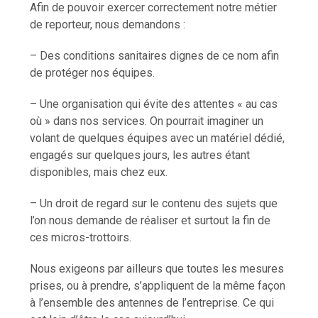
Afin de pouvoir exercer correctement notre métier
de reporteur, nous demandons :
– Des conditions sanitaires dignes de ce nom afin
de protéger nos équipes.
– Une organisation qui évite des attentes « au cas
où » dans nos services. On pourrait imaginer un
volant de quelques équipes avec un matériel dédié,
engagés sur quelques jours, les autres étant
disponibles, mais chez eux.
– Un droit de regard sur le contenu des sujets que
l’on nous demande de réaliser et surtout la fin de
ces micros-trottoirs.
Nous exigeons par ailleurs que toutes les mesures
prises, ou à prendre, s’appliquent de la même façon
à l’ensemble des antennes de l’entreprise. Ce qui