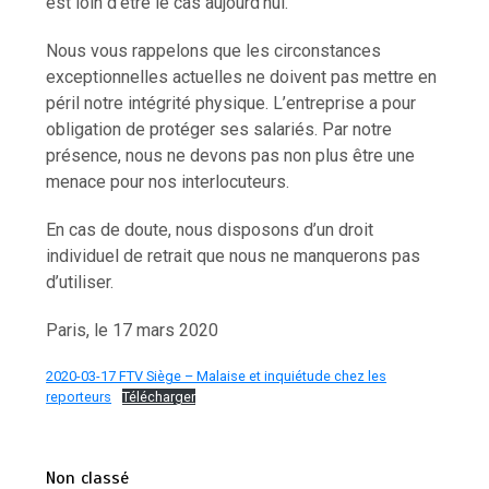
est loin d’être le cas aujourd’hui.
Nous vous rappelons que les circonstances
exceptionnelles actuelles ne doivent pas mettre en
péril notre intégrité physique. L’entreprise a pour
obligation de protéger ses salariés. Par notre
présence, nous ne devons pas non plus être une
menace pour nos interlocuteurs.
En cas de doute, nous disposons d’un droit
individuel de retrait que nous ne manquerons pas
d’utiliser.
Paris, le 17 mars 2020
2020-03-17 FTV Siège – Malaise et inquiétude chez les
reporteurs
Télécharger
Non classé