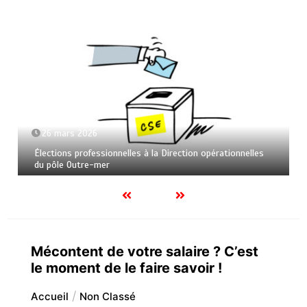
26 mars 2026
Élections professionnelles à la Direction opérationnelles
du pôle Outre-mer
Mécontent de votre salaire ? C’est
le moment de le faire savoir !
Accueil
Non Classé