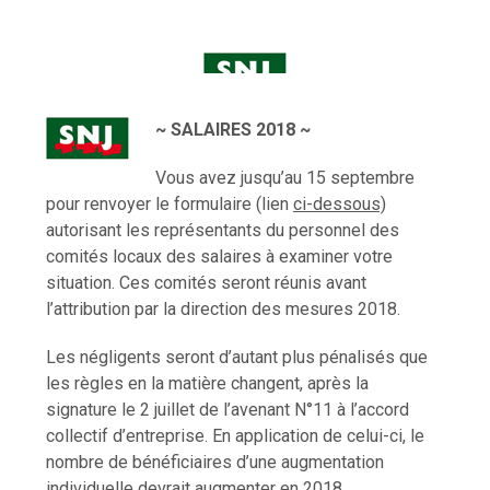
~ SALAIRES 2018 ~
Vous avez jusqu’au 15 septembre
pour renvoyer le formulaire (lien
ci-dessous)
autorisant les représentants du personnel des
comités locaux des salaires à examiner votre
situation. Ces comités seront réunis avant
l’attribution par la direction des mesures 2018.
Les négligents seront d’autant plus pénalisés que
les règles en la matière changent, après la
signature le 2 juillet de l’avenant N°11 à l’accord
collectif d’entreprise. En application de celui-ci, le
nombre de bénéficiaires d’une augmentation
individuelle devrait augmenter en 2018.