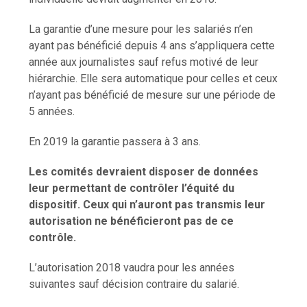
La garantie d’une mesure pour les salariés n’en
ayant pas bénéficié depuis 4 ans s’appliquera cette
année aux journalistes sauf refus motivé de leur
hiérarchie. Elle sera automatique pour celles et ceux
n’ayant pas bénéficié de mesure sur une période de
5 années.
En 2019 la garantie passera à 3 ans.
Les comités devraient disposer de données
leur permettant de contrôler l’équité du
dispositif. Ceux qui n’auront pas transmis leur
autorisation ne bénéficieront pas de ce
contrôle.
L’autorisation 2018 vaudra pour les années
suivantes sauf décision contraire du salarié.