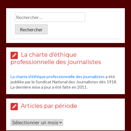
La charte d’éthique
professionnelle des journalistes
La charte d’éthique professionnelle des journalistes
a été
publiée par le Syndicat National des Journalistes dès 1918.
La dernière mise à jour a été faite en 2011.
Articles par période
Articles
par