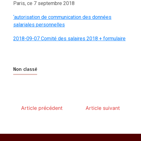
Paris, ce 7 septembre 2018
‘autorisation de communication des données
salariales personnelles
2018-09-07 Comité des salaires 2018 + formulaire
Non classé
Article précédent
Article suivant