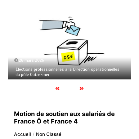
26 mars 2026
Élections professionnelles à la Direction opérationnelles
du pôle Outre-mer
Motion de soutien aux salariés de
France Ô et France 4
Accueil
Non Classé