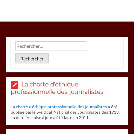
La charte d’éthique
professionnelle des journalistes
La charte d’éthique professionnelle des journalistes
a été
publiée par le Syndicat National des Journalistes dès 1918.
La dernière mise à jour a été faite en 2011.