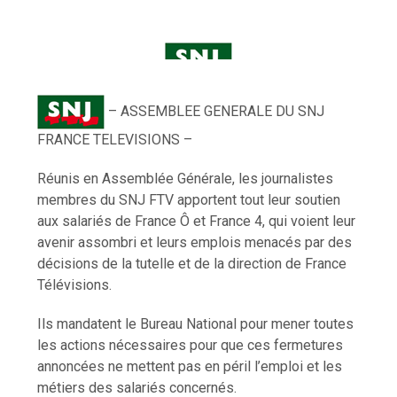
– ASSEMBLEE GENERALE DU SNJ
FRANCE TELEVISIONS –
Réunis en Assemblée Générale, les journalistes
membres du SNJ FTV apportent tout leur soutien
aux salariés de France Ô et France 4, qui voient leur
avenir assombri et leurs emplois menacés par des
décisions de la tutelle et de la direction de France
Télévisions.
Ils mandatent le Bureau National pour mener toutes
les actions nécessaires pour que ces fermetures
annoncées ne mettent pas en péril l’emploi et les
métiers des salariés concernés.