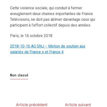
Cette violence sociale, qui conduit à fermer
aveuglement deux chaines importantes de France
Télévisions, ne doit pas abîmer davantage ceux qui
participent à l’effort collectif depuis des années.
Paris, le 16 octobre 2018
2018-10-16 AG SNJ – Motion de soutien aux
salariés de France o et France 4
Non classé
Article précédent
Article suivant