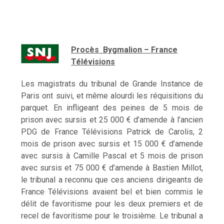
Procès Bygmalion – France
Télévisions
Les magistrats du tribunal de Grande Instance de
Paris ont suivi, et même alourdi les réquisitions du
parquet. En infligeant des peines de 5 mois de
prison avec sursis et 25 000 € d’amende à l’ancien
PDG de France Télévisions Patrick de Carolis, 2
mois de prison avec sursis et 15 000 € d’amende
avec sursis à Camille Pascal et 5 mois de prison
avec sursis et 75 000 € d’amende à Bastien Millot,
le tribunal a reconnu que ces anciens dirigeants de
France Télévisions avaient bel et bien commis le
délit de favoritisme pour les deux premiers et de
recel de favoritisme pour le troisième. Le tribunal a