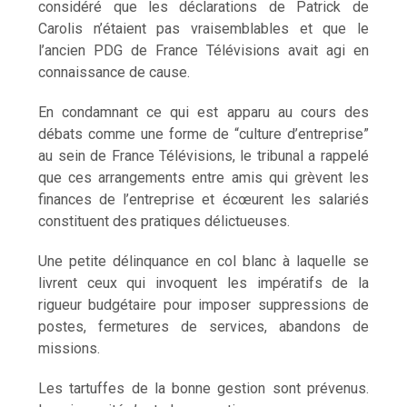
considéré que les déclarations de Patrick de
Carolis n’étaient pas vraisemblables et que le
l’ancien PDG de France Télévisions avait agi en
connaissance de cause.
En condamnant ce qui est apparu au cours des
débats comme une forme de “culture d’entreprise”
au sein de France Télévisions, le tribunal a rappelé
que ces arrangements entre amis qui grèvent les
finances de l’entreprise et écœurent les salariés
constituent des pratiques délictueuses.
Une petite délinquance en col blanc à laquelle se
livrent ceux qui invoquent les impératifs de la
rigueur budgétaire pour imposer suppressions de
postes, fermetures de services, abandons de
missions.
Les tartuffes de la bonne gestion sont prévenus.