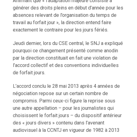
Affirmant que « l’adaptation majeure consiste à
générer des droits pleins en début d’année pour les
absences relevant de l’organisation du temps de
travail au forfait jour », la direction entend faire
exactement le contraire pour les jours fériés.
Jeudi dernier, lors du CSE central, le SNJ a expliqué
pourquoi ce changement présenté comme anodin
par la direction constituait en fait une violation de
l’accord collectif et des conventions individuelles
de forfait jours.
L’accord conclu le 28 mai 2013 après 4 années de
négociation repose sur un certain nombre de
compromis. Parmi ceux-ci figure la reprise sous
une autre appellation – pour les journalistes qui
choisissent le forfait jours – du dispositif antérieur
des « jours divers » contenu dans l’avenant
audiovisuel à la CCNTJ en vigueur de 1982 à 2013