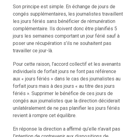
Son principe est simple. En échange de jours de
congés supplémentaires, les journalistes travaillent
les jours fériés sans bénéficier de rémunération
complémentaire. Ils doivent donc être planifiés 5
jours les semaines comportant un jour férié sauf à
poser une récupération s’ils ne souhaitent pas
travailler ce jour-là.
Pour cette raison, l’accord collectif et les avenants
individuels de forfait jours ne font pas référence
aux « jours fériés » dans le cas des journalistes au
forfait jours mais à des jours « au titre des jours
fériés ». Supprimer le bénéfice de ces jours de
congés aux journalistes que la direction déciderait
unilatéralement de ne pas planifier les jours fériés
revient à rompre cet équilibre.
En réponse la direction a affirmé qu’elle n’avait pas
l’intention de contrevenir aux dispositions de