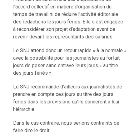
l’accord collectif en matière d’organisation du
temps de travail ni de réduire l’activité éditoriale
des rédactions les jours fériés. Elle s’est engagée
à reconsidérer son projet d’adaptation avant de
revenir devant les représentants des salariés.
Le SNJ attend donc un retour rapide « à la normale »
avec la possibilité pour les journalistes au forfait
jours de poser sans entrave leurs jours « au titre
des jours fériés ».
Le SNJ recommande d’ailleurs aux journalistes de
prendre en compte ces jours au titre des jours
fériés dans les prévisions qu’ils donneront à leur
hiérarchie.
Dans le cas contraire, nous serions contraints de
faire dire le droit.