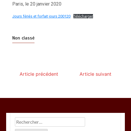
Paris, le 20 janvier 2020
Jours fériés et forfait jours 200120
Télécharger
Non classé
Article précédent
Article suivant