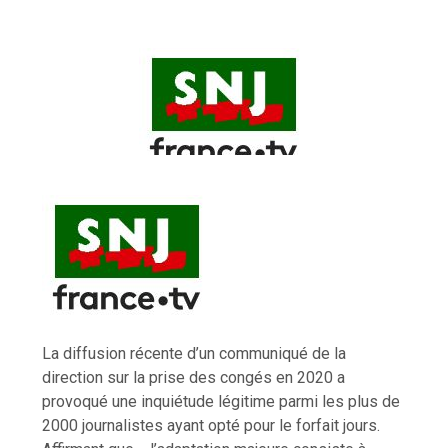
La diffusion récente d’un communiqué de la
direction sur la prise des congés en 2020 a
provoqué une inquiétude légitime parmi les plus de
2000 journalistes ayant opté pour le forfait jours.