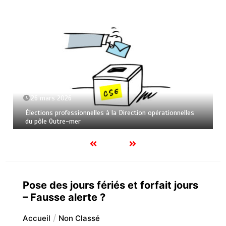
26 mars 2026
Élections professionnelles à la Direction opérationnelles
du pôle Outre-mer
Pose des jours fériés et forfait jours
– Fausse alerte ?
Accueil
Non Classé