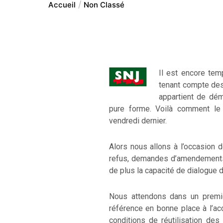
Accueil
Non Classé
Il est encore tem
tenant compte des 
appartient de dém
pure forme. Voilà comment le
vendredi dernier.
Alors nous allons à l’occasion 
refus, demandes d’amendements 
de plus la capacité de dialogue de
Nous attendons dans un prem
référence en bonne place à l’acc
conditions de réutilisation des