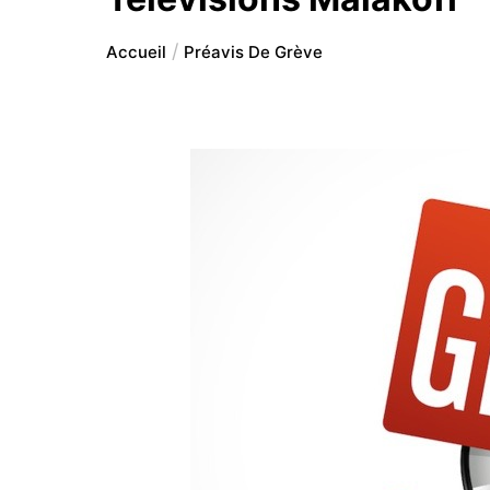
Accueil
Préavis De Grève