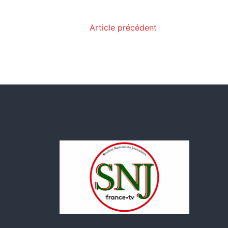
Article précédent