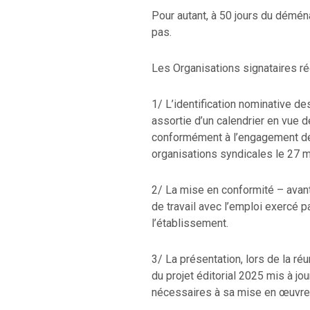
Pour autant, à 50 jours du démén
pas.
Les Organisations signataires ré
1/ L’identification nominative de
assortie d’un calendrier en vue de
conformément à l’engagement de
organisations syndicales le 27 
2/ La mise en conformité – ava
de travail avec l’emploi exercé 
l’établissement.
3/ La présentation, lors de la r
du projet éditorial 2025 mis à jo
nécessaires à sa mise en œuvre