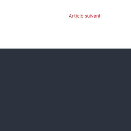
Article suivant