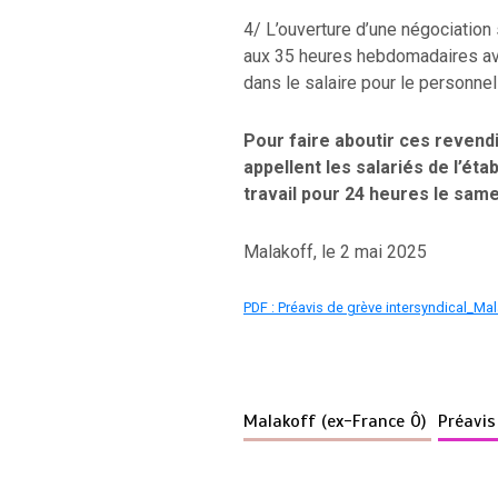
4/ L’ouverture d’une négociation 
aux 35 heures hebdomadaires av
dans le salaire pour le personnel 
Pour faire aboutir ces revendi
appellent les salariés de l’ét
travail pour 24 heures le sam
Malakoff, le 2 mai 2025
PDF : Préavis de grève intersyndical_Ma
Malakoff (ex-France Ô)
Préavis