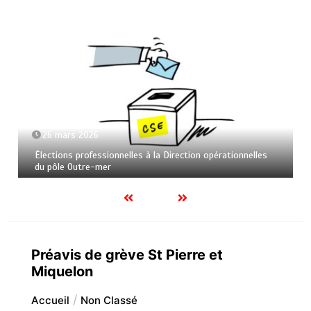
26 mars 2026
Élections professionnelles à la Direction opérationnelles
du pôle Outre-mer
Préavis de grève St Pierre et
Miquelon
Accueil
Non Classé