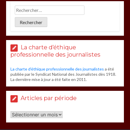
La charte d’éthique
professionnelle des journalistes
La charte d’éthique professionnelle des journalistes
a été
publiée par le Syndicat National des Journalistes dès 1918.
La dernière mise à jour a été faite en 2011.
Articles par période
Articles
par
période