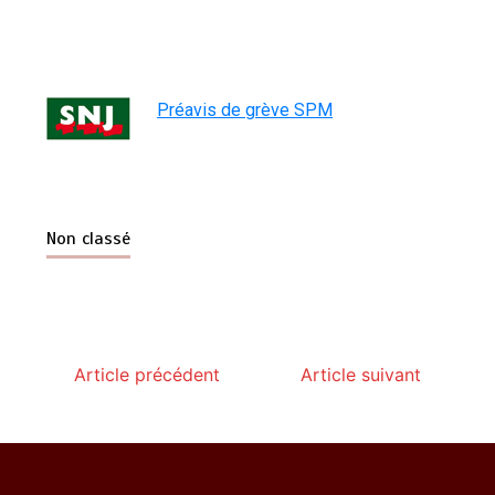
Préavis de grève SPM
Non classé
Article précédent
Article suivant