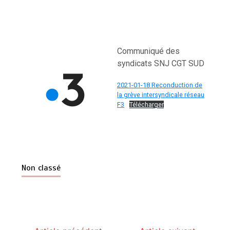
Communiqué des
syndicats SNJ CGT SUD
2021-01-18 Reconduction de
la grève intersyndicale réseau
F3
Télécharger
Non classé