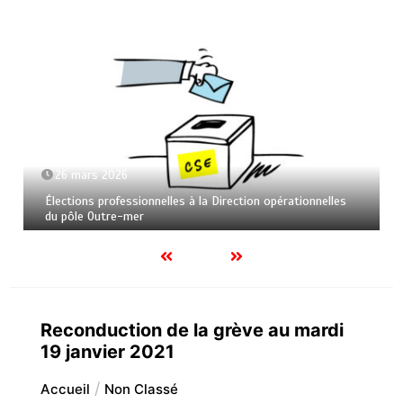
26 mars 2026
Élections professionnelles à la Direction opérationnelles
du pôle Outre-mer
Reconduction de la grève au mardi
19 janvier 2021
Accueil
Non Classé