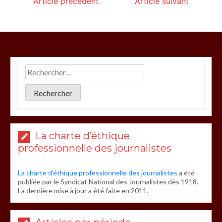
Article précédent
Article suivant
La charte d’éthique
professionnelle des journalistes
La charte d’éthique professionnelle des journalistes
a été
publiée par le Syndicat National des Journalistes dès 1918.
La dernière mise à jour a été faite en 2011.