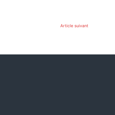
Article suivant