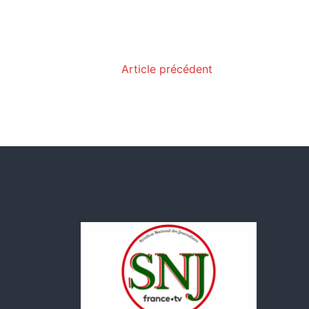
Article précédent