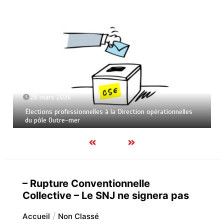
26 mars 2026
Élections professionnelles à la Direction opérationnelles
du pôle Outre-mer
– Rupture Conventionnelle
Collective – Le SNJ ne signera pas
Accueil
Non Classé