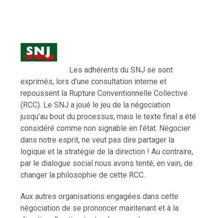
Les adhérents du SNJ se sont
exprimés, lors d’une consultation interne et
repoussent la Rupture Conventionnelle Collective
(RCC). Le SNJ a joué le jeu de la négociation
jusqu’au bout du processus, mais le texte final a été
considéré comme non signable en l’état. Négocier
dans notre esprit, ne veut pas dire partager la
logique et la stratégie de la direction ! Au contraire,
par le dialogue social nous avons tenté, en vain, de
changer la philosophie de cette RCC.
Aux autres organisations engagées dans cette
négociation de se prononcer maintenant et à la