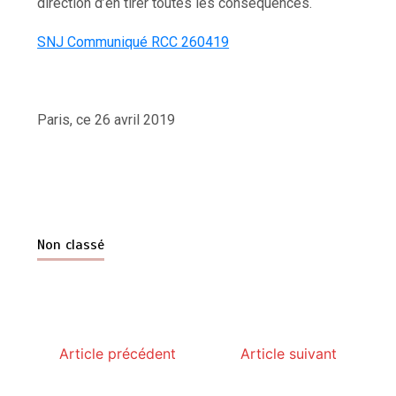
direction d’en tirer toutes les conséquences.
SNJ Communiqué RCC 260419
Paris, ce 26 avril 2019
Non classé
Article précédent
Article suivant