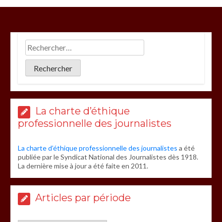
La charte d’éthique
professionnelle des journalistes
La charte d’éthique professionnelle des journalistes
a été
publiée par le Syndicat National des Journalistes dès 1918.
La dernière mise à jour a été faite en 2011.
Articles par période