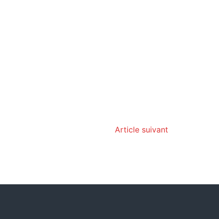
Article suivant