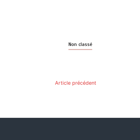
Non classé
Article précédent