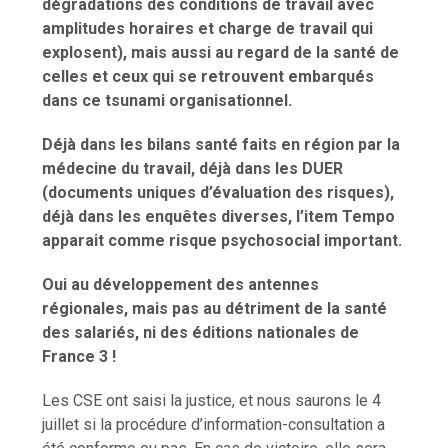
dégradations des conditions de travail avec
amplitudes horaires et charge de travail qui
explosent), mais aussi au regard de la santé de
celles et ceux qui se retrouvent embarqués
dans ce tsunami organisationnel.
Déjà dans les bilans santé faits en région par la
médecine du travail, déjà dans les DUER
(documents uniques d’évaluation des risques),
déjà dans les enquêtes diverses, l’item Tempo
apparait comme risque psychosocial important.
Oui au développement des antennes
régionales, mais pas au détriment de la santé
des salariés, ni des éditions nationales de
France 3 !
Les CSE ont saisi la justice, et nous saurons le 4
juillet si la procédure d’information-consultation a