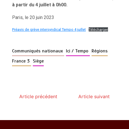
à partir du 4 juillet à 0h00.
Paris, le 20 juin 2023
Préavis de grève intersyndical Tempo 4 juillet
Télécharger
Communiqués nationaux
Ici / Tempo
Régions
France 3
Siège
Article précédent
Article suivant