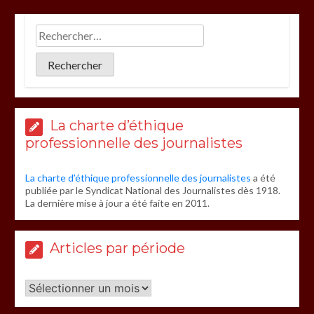
La charte d’éthique
professionnelle des journalistes
La charte d’éthique professionnelle des journalistes
a été
publiée par le Syndicat National des Journalistes dès 1918.
La dernière mise à jour a été faite en 2011.
Articles par période
Articles
par