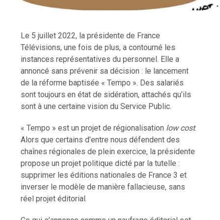
Le 5 juillet 2022, la présidente de France
Télévisions, une fois de plus, a contourné les
instances représentatives du personnel. Elle a
annoncé sans prévenir sa décision : le lancement
de la réforme baptisée « Tempo ». Des salariés
sont toujours en état de sidération, attachés qu’ils
sont à une certaine vision du Service Public.
« Tempo » est un projet de régionalisation
low cost
.
Alors que certains d’entre nous défendent des
chaînes régionales de plein exercice, la présidente
propose un projet politique dicté par la tutelle :
supprimer les éditions nationales de France 3 et
inverser le modèle de manière fallacieuse, sans
réel projet éditorial.