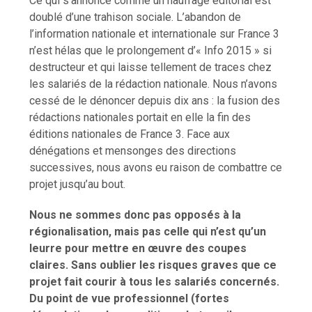
Ce qui s’annonce comme un naufrage éditorial est
doublé d’une trahison sociale. L’abandon de
l’information nationale et internationale sur France 3
n’est hélas que le prolongement d’« Info 2015 » si
destructeur et qui laisse tellement de traces chez
les salariés de la rédaction nationale. Nous n’avons
cessé de le dénoncer depuis dix ans : la fusion des
rédactions nationales portait en elle la fin des
éditions nationales de France 3. Face aux
dénégations et mensonges des directions
successives, nous avons eu raison de combattre ce
projet jusqu’au bout.
Nous ne sommes donc pas opposés à la
régionalisation, mais pas celle qui n’est qu’un
leurre pour mettre en œuvre des coupes
claires. Sans oublier les risques graves que ce
projet fait courir à tous les salariés concernés.
Du point de vue professionnel (fortes