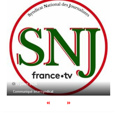
21 juillet 2026
Communiqué intersyndical