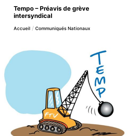
Tempo – Préavis de grève
intersyndical
Accueil
Communiqués Nationaux