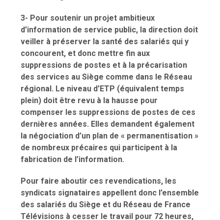
3- Pour soutenir un projet ambitieux
d’information de service public, la direction doit
veiller à préserver la santé des salariés qui y
concourent, et donc mettre fin aux
suppressions de postes et à la précarisation
des services au Siège comme dans le Réseau
régional. Le niveau d’ETP (équivalent temps
plein) doit être revu à la hausse pour
compenser les suppressions de postes de ces
dernières années. Elles demandent également
la négociation d’un plan de « permanentisation »
de nombreux précaires qui participent à la
fabrication de l’information.
Pour faire aboutir ces revendications, les
syndicats signataires appellent donc l’ensemble
des salariés du Siège et du Réseau de France
Télévisions à cesser le travail pour 72 heures,