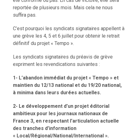
été conforme ou pas. En cas de victoire, elle sera
reportée de plusieurs mois. Mais cela ne nous
suffira pas.
C’est pourquoi les syndicats signataires appellent à
une grève les 4, 5 et 6 juillet pour obtenir le retrait
définitif du projet « Tempo ».
Les syndicats signataires du préavis de grève
expriment les revendications suivantes :
1- L’abandon immédiat du projet « Tempo » et
maintien du 12/13 national et du 19/20 national,
à minima dans leurs durées actuelles.
2- Le développement d’un projet éditorial
ambitieux pour les journaux nationaux de
France 3, en respectant l’articulation actuelle
des tranches d’information
« Local/Régional/National/International ».