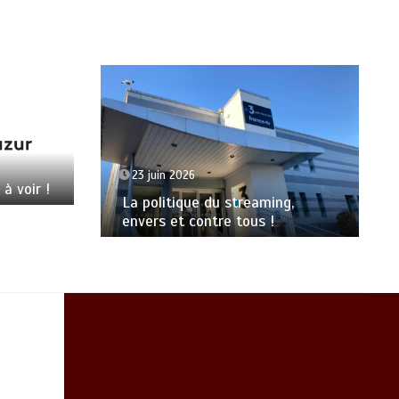
23 juin 2026
 à voir !
La politique du streaming,
envers et contre tous !