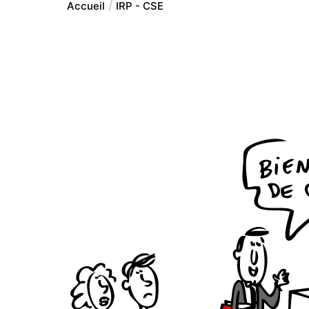
Accueil
IRP - CSE