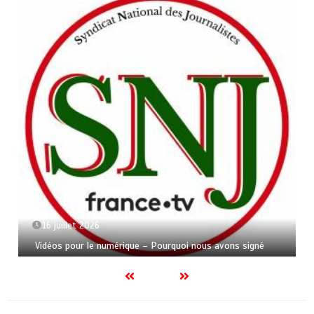
16 juillet 2026
Vidéos pour le numérique – Pourquoi nous avons signé