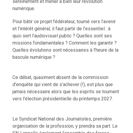
sereinement et mener à bien leur révolution
numérique.
Pour bâtir ce projet fédérateur, tourné vers l’avenir
et l’intérêt général, il faut partir de l’essentiel : à
quoi sert l’audiovisuel public ? Quelles sont ses
missions fondamentales ? Comment les garantir ?
Quelles évolutions sont nécessaires à l’heure de la
bascule numérique ?
Ce débat, quasiment absent de la commission
d’enquête qui vient de s’achever (!), est plus que
jamais nécessaire alors que les esprits se tournent
vers l’élection présidentielle du printemps 2027.
Le Syndicat National des Journalistes, première
organisation de la profession, y prendra sa part. Le