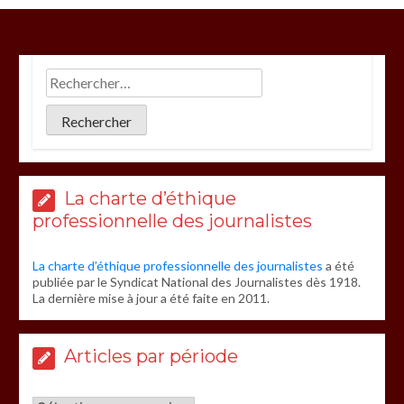
La charte d’éthique
professionnelle des journalistes
La charte d’éthique professionnelle des journalistes
a été
publiée par le Syndicat National des Journalistes dès 1918.
La dernière mise à jour a été faite en 2011.
Articles par période