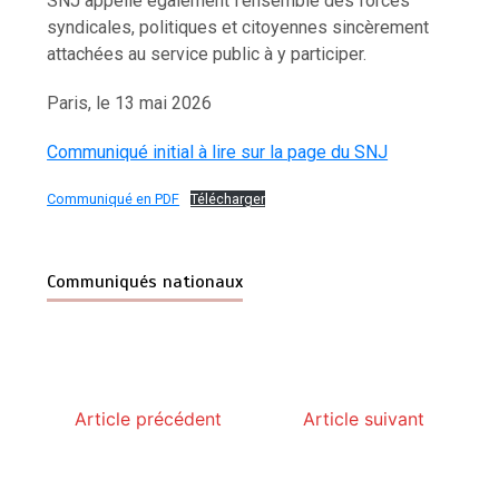
SNJ appelle également l’ensemble des forces
syndicales, politiques et citoyennes sincèrement
attachées au service public à y participer.
Paris, le 13 mai 2026
Communiqué initial à lire sur la page du SNJ
Communiqué en PDF
Télécharger
Communiqués nationaux
Article précédent
Article suivant