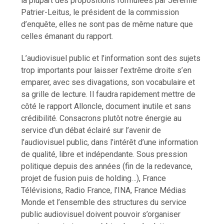
la plupart des propositions formulées par Jérémie
Patrier-Leitus, le président de la commission
d’enquête, elles ne sont pas de même nature que
celles émanant du rapport.
L’audiovisuel public et l’information sont des sujets
trop importants pour laisser l’extrême droite s’en
emparer, avec ses divagations, son vocabulaire et
sa grille de lecture. Il faudra rapidement mettre de
côté le rapport Alloncle, document inutile et sans
crédibilité. Consacrons plutôt notre énergie au
service d’un débat éclairé sur l’avenir de
l’audiovisuel public, dans l’intérêt d’une information
de qualité, libre et indépendante. Sous pression
politique depuis des années (fin de la redevance,
projet de fusion puis de holding…), France
Télévisions, Radio France, l’INA, France Médias
Monde et l’ensemble des structures du service
public audiovisuel doivent pouvoir s’organiser