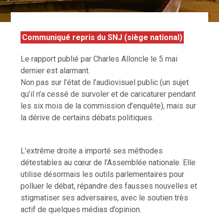
Communiqué repris du SNJ (siège national)
Le rapport publié par Charles Alloncle le 5 mai
dernier est alarmant.
Non pas sur l’état de l’audiovisuel public (un sujet
qu’il n’a cessé de survoler et de caricaturer pendant
les six mois de la commission d’enquête), mais sur
la dérive de certains débats politiques.
L’extrême droite a importé ses méthodes
détestables au cœur de l’Assemblée nationale. Elle
utilise désormais les outils parlementaires pour
polluer le débat, répandre des fausses nouvelles et
stigmatiser ses adversaires, avec le soutien très
actif de quelques médias d’opinion.