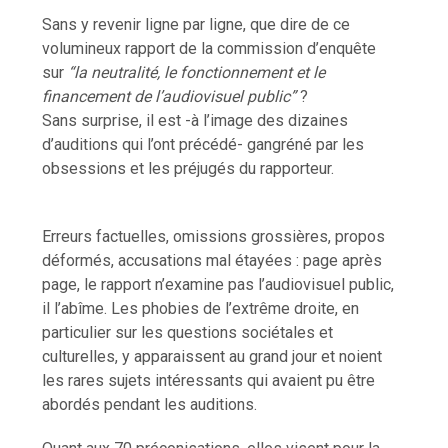
Sans y revenir ligne par ligne, que dire de ce
volumineux rapport de la commission d’enquête
sur
“la neutralité, le fonctionnement et le
financement de l’audiovisuel public”
?
Sans surprise, il est -à l’image des dizaines
d’auditions qui l’ont précédé- gangréné par les
obsessions et les préjugés du rapporteur.
Erreurs factuelles, omissions grossières, propos
déformés, accusations mal étayées : page après
page, le rapport n’examine pas l’audiovisuel public,
il l’abîme. Les phobies de l’extrême droite, en
particulier sur les questions sociétales et
culturelles, y apparaissent au grand jour et noient
les rares sujets intéressants qui avaient pu être
abordés pendant les auditions.