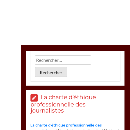
La charte d’éthique
professionnelle des
journalistes
La charte d’éthique professionnelle des