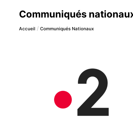
Communiqués nationau
Accueil
Communiqués Nationaux