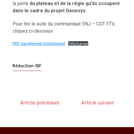
la perte
du plateau et de la régie qu’ils occupent
dans le cadre du projet Genesys.
Pour lire la suite du communiqué SNJ – CGT FTV,
cliquez ci-dessous
PIDF harcèlement institutionnel
Télécharger
Rédaction IDF
Article précédent
Article suivant