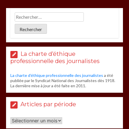
La charte d’éthique
professionnelle des journalistes
La charte d’éthique professionnelle des journalistes
a été
publiée par le Syndicat National des Journalistes dès 1918.
La dernière mise à jour a été faite en 2011.
Articles par période
Articles
par