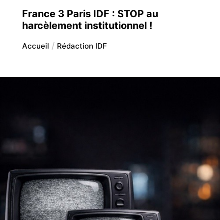
France 3 Paris IDF : STOP au
harcèlement institutionnel !
Accueil
Rédaction IDF