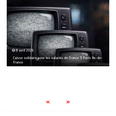
8 avril 2026
Caisse solidaire pour les salariés de France 3 Paris Ile-de-
France