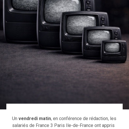
Un
vendredi matin
, en conférence de rédaction, les
salariés de France 3 Paris Ile-de-France ont appris