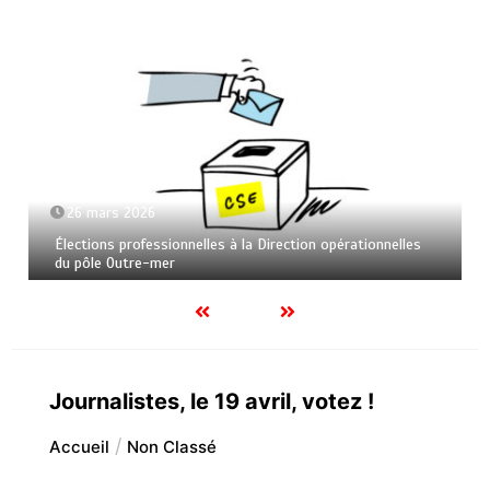
26 mars 2026
Élections professionnelles à la Direction opérationnelles
du pôle Outre-mer
Journalistes, le 19 avril, votez !
Accueil
Non Classé