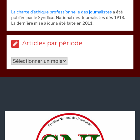
La charte d’éthique professionnelle des journalistes
a été
publiée par le Syndicat National des Journalistes dès 1918.
La dernière mise à jour a été faite en 2011.
Articles par période
Articles
par
période