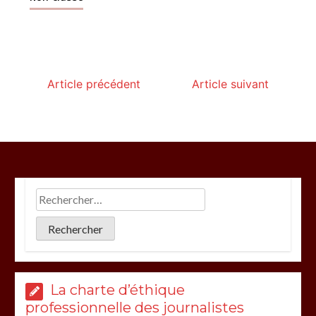
Article précédent
Article suivant
La charte d’éthique
professionnelle des journalistes