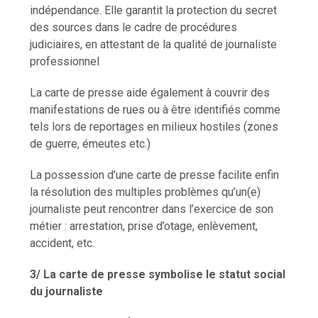
indépendance. Elle garantit la protection du secret
des sources dans le cadre de procédures
judiciaires, en attestant de la qualité de journaliste
professionnel
La carte de presse aide également à couvrir des
manifestations de rues ou à être identifiés comme
tels lors de reportages en milieux hostiles (zones
de guerre, émeutes etc.)
La possession d’une carte de presse facilite enfin
la résolution des multiples problèmes qu’un(e)
journaliste peut rencontrer dans l’exercice de son
métier : arrestation, prise d’otage, enlèvement,
accident, etc.
3/ La carte de presse symbolise le statut social
du journaliste