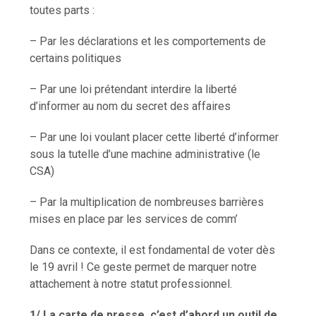
toutes parts :
– Par les déclarations et les comportements de
certains politiques
– Par une loi prétendant interdire la liberté
d’informer au nom du secret des affaires
– Par une loi voulant placer cette liberté d’informer
sous la tutelle d’une machine administrative (le
CSA)
– Par la multiplication de nombreuses barrières
mises en place par les services de comm’
Dans ce contexte, il est fondamental de voter dès
le 19 avril ! Ce geste permet de marquer notre
attachement à notre statut professionnel.
1/ La carte de presse, c’est d’abord un outil de