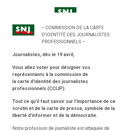
– COMMISSION DE LA CARTE
D’IDENTITÉ DES JOURNALISTES
PROFESSIONNELS –
Journalistes, dès le 19 avril,
Vous allez voter pour désigner vos
représentants à la commission de
la carte d’identité des journalistes
professionnels (CCIJP).
Tout ce qu’il faut savoir sur l’importance de ce
scrutin et de la carte de presse, symbole de la
liberté d’informer et de la démocratie.
Notre profession de journaliste est attaquée de