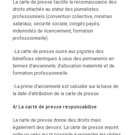
La carte de presse facilite la reconnaissance des
droits attachés au statut des journalistes
professionnels (convention collective, minimas
salariaux, sécurité sociale, congés payés,
indemnités de licenciement, formation
professionnelle)
-La carte de presse ouvre aux pigistes des
bénéfices identiques à ceux des permanents en
termes d’ancienneté, d’allocation maternité et de
formation professionnelle
-La prime d’ancienneté est calculée sur la base de
la date d’attribution de la carte de presse
4/ La carte de presse responsabilise
La carte de presse donne des droits mais
également des devoirs. La carte de presse enjoint
celle ou celui qui la possède à respecter les règles