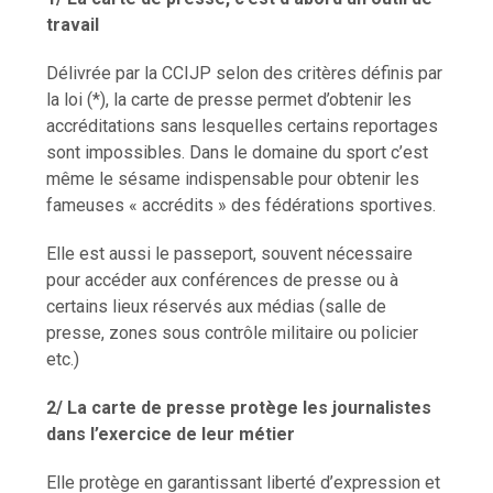
travail
Délivrée par la CCIJP selon des critères définis par
la loi (*), la carte de presse permet d’obtenir les
accréditations sans lesquelles certains reportages
sont impossibles. Dans le domaine du sport c’est
même le sésame indispensable pour obtenir les
fameuses « accrédits » des fédérations sportives.
Elle est aussi le passeport, souvent nécessaire
pour accéder aux conférences de presse ou à
certains lieux réservés aux médias (salle de
presse, zones sous contrôle militaire ou policier
etc.)
2/ La carte de presse protège les journalistes
dans l’exercice de leur métier
Elle protège en garantissant liberté d’expression et