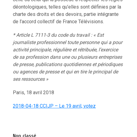
déontologiques, telles qu’elles sont définies par la
charte des droits et des devoirs, partie intégrante
de l’accord collectif de France Télévisions.
* Article L 7111-3 du code du travail : « Est
journaliste professionnel toute personne qui a pour
activité principale, régulière et rétribuée, l’exercice
de sa profession dans une ou plusieurs entreprises
de presse, publications quotidiennes et périodiques
ou agences de presse et qui en tire le principal de
ses ressources »
Paris, 18 avril 2018
2018-04-18 CCIJP – Le 19 avril, votez
Non classé