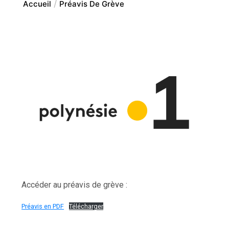
Accueil
Préavis De Grève
Accéder au préavis de grève :
Préavis en PDF
Télécharger