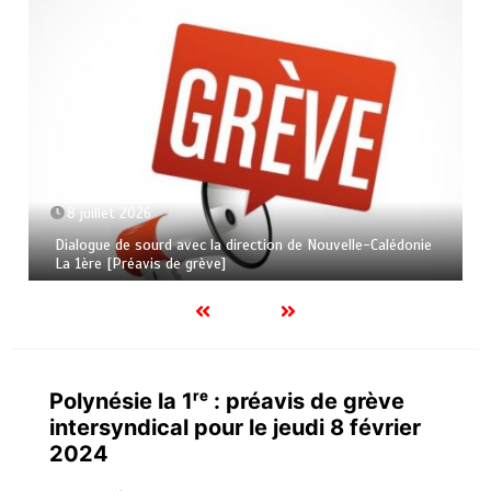
8 juillet 2026
Dialogue de sourd avec la direction de Nouvelle-Calédonie
La 1ère [Préavis de grève]
Polynésie la 1ʳᵉ : préavis de grève
intersyndical pour le jeudi 8 février
2024