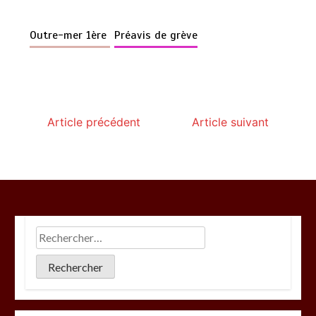
Outre-mer 1ère
Préavis de grève
Article précédent
Article suivant