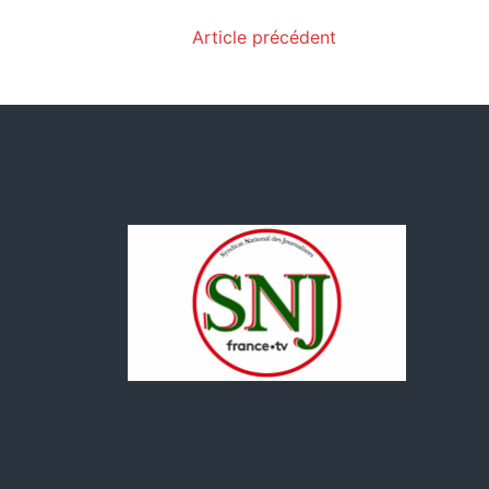
Article précédent