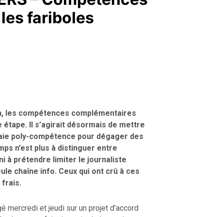
les fariboles
on, les compétences complémentaires
 étape. Il s’agirait désormais de mettre
aie poly-compétence pour dégager des
s n’est plus à distinguer entre
 à prétendre limiter le journaliste
le chaîne info. Ceux qui ont crû à ces
frais.
é mercredi et jeudi sur un projet d’accord