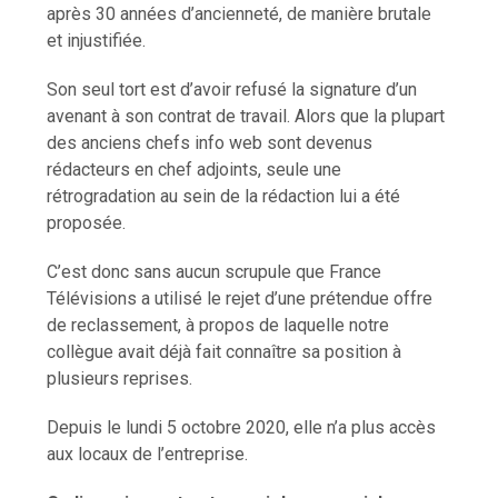
après 30 années d’ancienneté, de manière brutale
et injustifiée.
Son seul tort est d’avoir refusé la signature d’un
avenant à son contrat de travail. Alors que la plupart
des anciens chefs info web sont devenus
rédacteurs en chef adjoints, seule une
rétrogradation au sein de la rédaction lui a été
proposée.
C’est donc sans aucun scrupule que France
Télévisions a utilisé le rejet d’une prétendue offre
de reclassement, à propos de laquelle notre
collègue avait déjà fait connaître sa position à
plusieurs reprises.
Depuis le lundi 5 octobre 2020, elle n’a plus accès
aux locaux de l’entreprise.