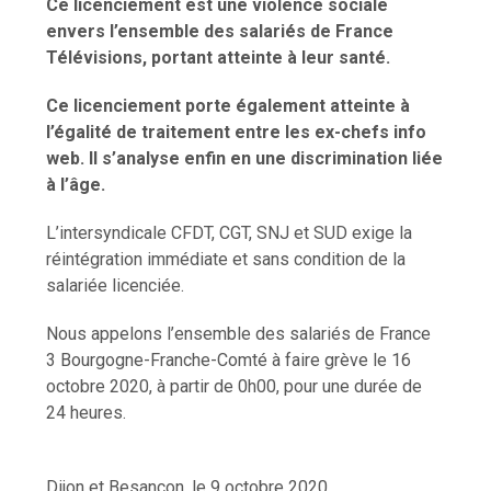
Ce licenciement est une violence sociale
envers l’ensemble des salariés de France
Télévisions, portant atteinte à leur santé.
Ce licenciement porte également atteinte à
l’égalité de traitement entre les ex-chefs info
web. Il s’analyse enfin en une discrimination liée
à l’âge.
L’intersyndicale CFDT, CGT, SNJ et SUD exige la
réintégration immédiate et sans condition de la
salariée licenciée.
Nous appelons l’ensemble des salariés de France
3 Bourgogne-Franche-Comté à faire grève le 16
octobre 2020, à partir de 0h00, pour une durée de
24 heures.
Dijon et Besançon, le 9 octobre 2020