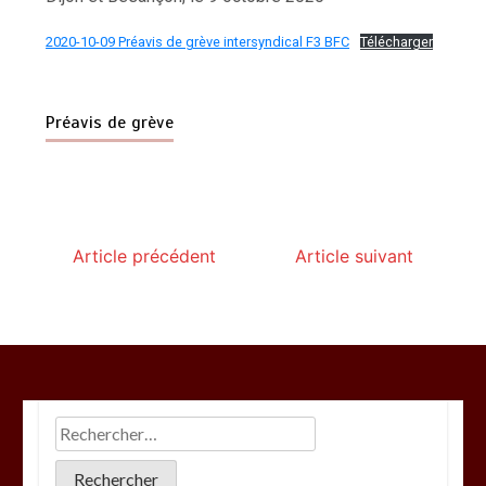
2020-10-09 Préavis de grève intersyndical F3 BFC
Télécharger
Préavis de grève
Article précédent
Article suivant