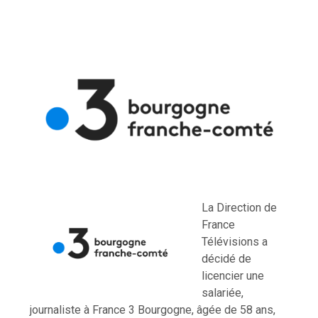
La Direction de
France
Télévisions a
décidé de
licencier une
salariée,
journaliste à France 3 Bourgogne, âgée de 58 ans,