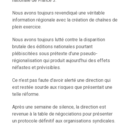
nationale de France 3.
Nous avons toujours revendiqué une véritable
information régionale avec la création de chaînes de
plein exercice.
Nous avons toujours lutté contre la disparition
brutale des éditions nationales pourtant
plébiscitées sous prétexte d’une pseudo-
régionalisation qui produit aujourd’hui des effets
néfastes et prévisibles.
Ce n’est pas faute d’avoir alerté une direction qui
est restée sourde aux risques que présentait une
telle réforme.
Après une semaine de silence, la direction est
revenue à la table de négociations pour présenter
un protocole définitif aux organisations syndicales.