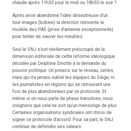
chaude après 11h30 pour le midi ou 18h30 le soir ?
Après avoir abandonné l’idée désastreuse d’un
tout-images (bobine) la direction réinvente le
modèle des PAE (prise d’antenne exceptionnelle)
pour tenter de sauver les meubles.
Seul le SNJ s’est réellement préoccupé de la
dimension éditoriale de cette réforme idéologique
décidée par Delphine Ernotte à la demande du
pouvoir politique. Un préavis sur le réseau, certes,
mais qui n’a jamais oublié les équipes du Siège, ni
les journalistes en régions qui se retrouvent une
fois de plus abandonnées par ce protocole. Et
même si on nous parle de phase transitoire, nous
craignons que cela ne soit qu’un mensonge de plus.
Certaines organisations syndicales ont choisi de
signer ce protocole d’accord. Pour sa part, le SNJ
continue de défendre ses valeurs.