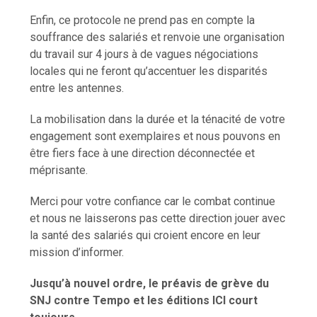
Enfin, ce protocole ne prend pas en compte la
souffrance des salariés et renvoie une organisation
du travail sur 4 jours à de vagues négociations
locales qui ne feront qu’accentuer les disparités
entre les antennes.
La mobilisation dans la durée et la ténacité de votre
engagement sont exemplaires et nous pouvons en
être fiers face à une direction déconnectée et
méprisante.
Merci pour votre confiance car le combat continue
et nous ne laisserons pas cette direction jouer avec
la santé des salariés qui croient encore en leur
mission d’informer.
Jusqu’à nouvel ordre, le préavis de grève du
SNJ contre Tempo et les éditions ICI court