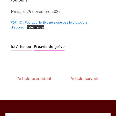
toujours.
Paris, le 29 novembre 2023
PDF : ICI_ Pourquoi le SNJ ne signe pas le protocole
d’accord
Télécharger
Ici / Tempo
Préavis de grève
Article précédent
Article suivant