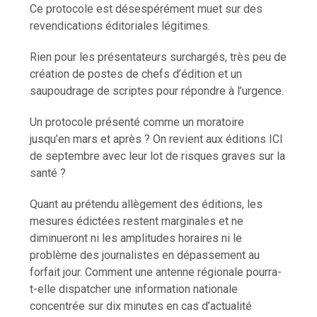
Ce protocole est désespérément muet sur des
revendications éditoriales légitimes.
Rien pour les présentateurs surchargés, très peu de
création de postes de chefs d’édition et un
saupoudrage de scriptes pour répondre à l’urgence.
Un protocole présenté comme un moratoire
jusqu’en mars et après ? On revient aux éditions ICI
de septembre avec leur lot de risques graves sur la
santé ?
Quant au prétendu allègement des éditions, les
mesures édictées restent marginales et ne
diminueront ni les amplitudes horaires ni le
problème des journalistes en dépassement au
forfait jour. Comment une antenne régionale pourra-
t-elle dispatcher une information nationale
concentrée sur dix minutes en cas d’actualité