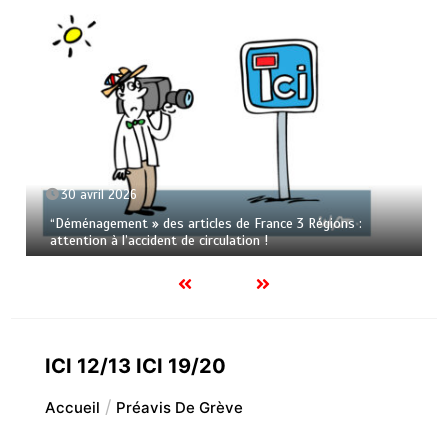
30 avril 2026
“Déménagement » des articles de France 3 Régions :
attention à l’accident de circulation !
ICI 12/13 ICI 19/20
Accueil
Préavis De Grève