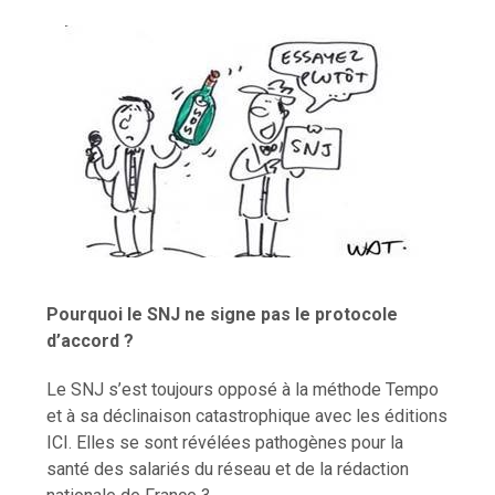
Pourquoi le SNJ ne signe pas le protocole
d’accord ?
Le SNJ s’est toujours opposé à la méthode Tempo
et à sa déclinaison catastrophique avec les éditions
ICI. Elles se sont révélées pathogènes pour la
santé des salariés du réseau et de la rédaction