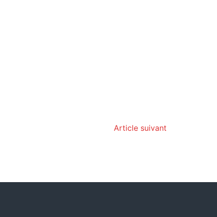
Article suivant