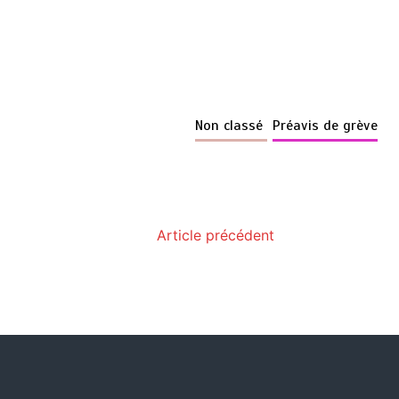
Non classé
Préavis de grève
Article précédent